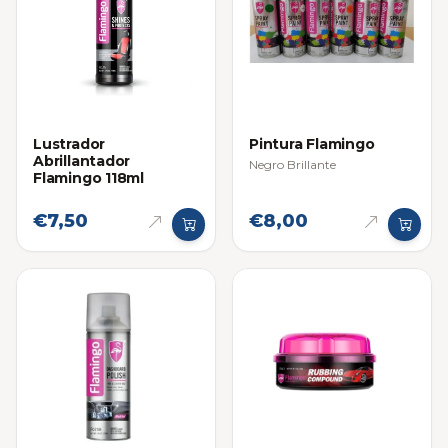
Lustrador
Pintura Flamingo
Abrillantador
Negro Brillante
Flamingo 118ml
€7,50
€8,00