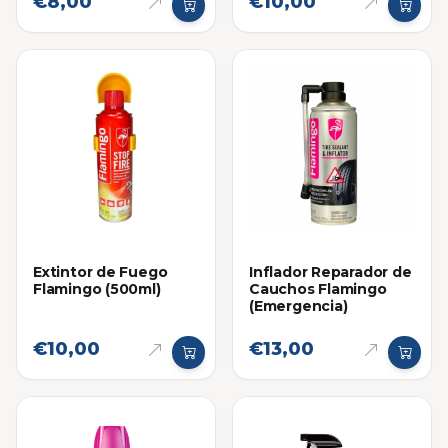
€8,00
€10,00
Extintor de Fuego
Inflador Reparador de
Flamingo (500ml)
Cauchos Flamingo
(Emergencia)
€10,00
€13,00