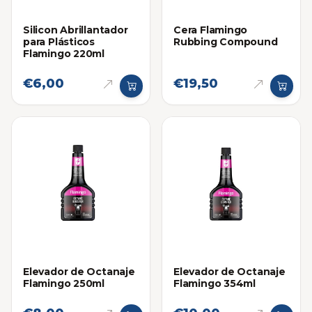
Silicon Abrillantador
Cera Flamingo
para Plásticos
Rubbing Compound
Flamingo 220ml
€6,00
€19,50
Elevador de Octanaje
Elevador de Octanaje
Flamingo 250ml
Flamingo 354ml