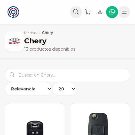
Marcas
›
Chery
Chery
13 productos disponibles