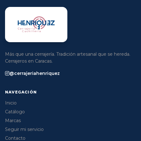
Más que una cerrajería. Tradición artesanal que se hereda.
Cerrajeros en Caracas.
@cerrajeriahenriquez
NAVEGACIÓN
Inicio
Catálogo
Marcas
Seguir mi servicio
Contacto