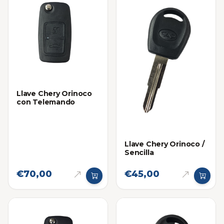
Llave Chery Orinoco
con Telemando
Llave Chery Orinoco /
Sencilla
€70,00
€45,00