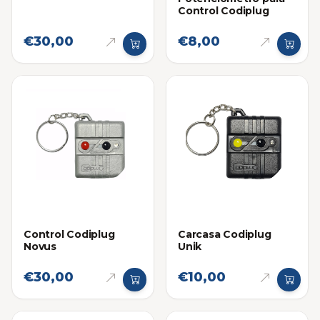
Control Codiplug
€30,00
€8,00
Control Codiplug
Carcasa Codiplug
Novus
Unik
€30,00
€10,00