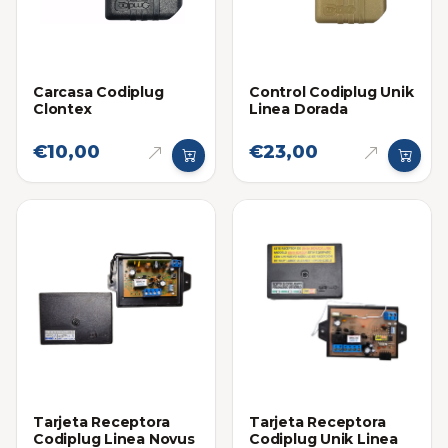
Carcasa Codiplug
Control Codiplug Unik
Clontex
Linea Dorada
€10,00
€23,00
Tarjeta Receptora
Tarjeta Receptora
Codiplug Linea Novus
Codiplug Unik Linea