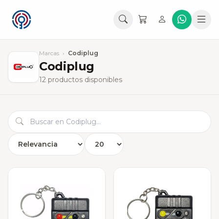
Marcas
›
Codiplug
Codiplug
12 productos disponibles