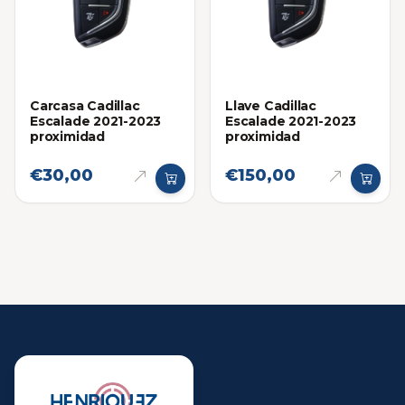
Carcasa Cadillac
Llave Cadillac
Escalade 2021-2023
Escalade 2021-2023
proximidad
proximidad
€30,00
€150,00