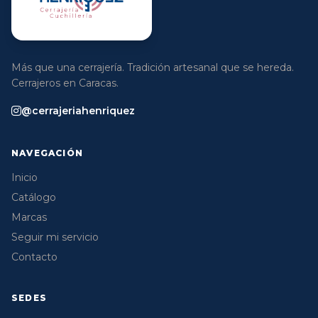
Más que una cerrajería. Tradición artesanal que se hereda.
Cerrajeros en Caracas.
@cerrajeriahenriquez
NAVEGACIÓN
Inicio
Catálogo
Marcas
Seguir mi servicio
Contacto
SEDES