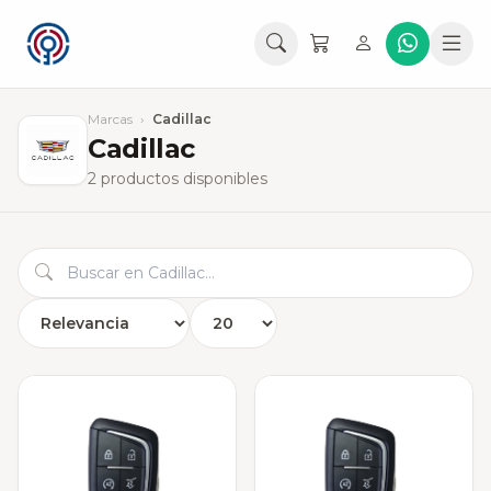
Marcas
›
Cadillac
Cadillac
2 productos disponibles