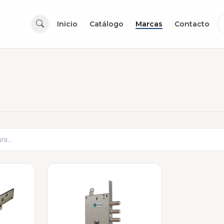
Inicio
Catálogo
Marcas
Contacto