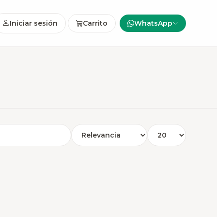
Iniciar sesión
Carrito
WhatsApp