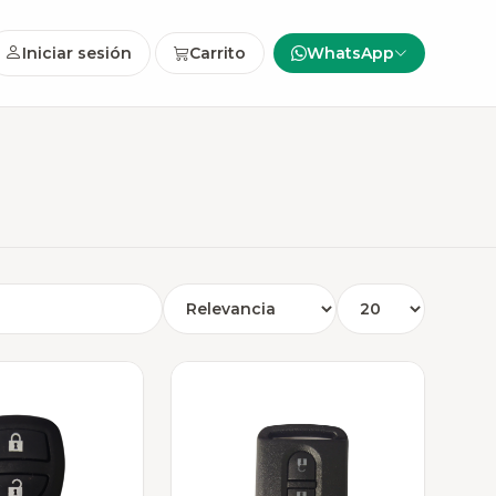
Iniciar sesión
Carrito
WhatsApp