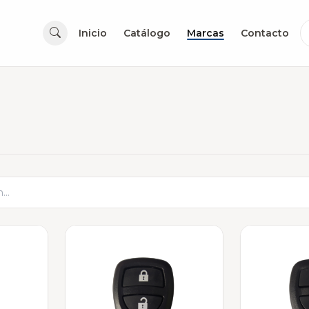
Inicio
Catálogo
Marcas
Contacto