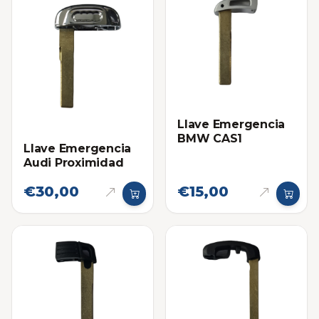
Llave Emergencia
BMW CAS1
Llave Emergencia
Audi Proximidad
€30,00
€15,00