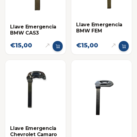
Llave Emergencia
Llave Emergencia
BMW FEM
BMW CAS3
€15,00
€15,00
Llave Emergencia
Chevrolet Camaro