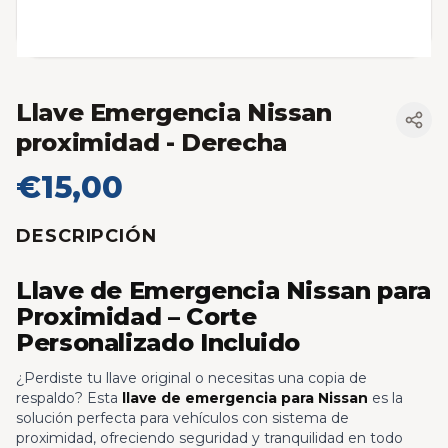
Llave Emergencia Nissan
proximidad
- Derecha
€15,00
DESCRIPCIÓN
Llave de Emergencia Nissan para
Proximidad – Corte
Personalizado Incluido
¿Perdiste tu llave original o necesitas una copia de
respaldo? Esta
llave de emergencia para Nissan
es la
solución perfecta para vehículos con sistema de
proximidad, ofreciendo seguridad y tranquilidad en todo