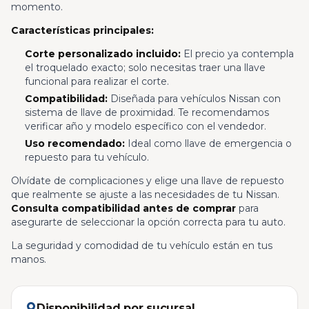
momento.
Características principales:
Corte personalizado incluido:
El precio ya contempla
el troquelado exacto; solo necesitas traer una llave
funcional para realizar el corte.
Compatibilidad:
Diseñada para vehículos Nissan con
sistema de llave de proximidad. Te recomendamos
verificar año y modelo específico con el vendedor.
Uso recomendado:
Ideal como llave de emergencia o
repuesto para tu vehículo.
Olvídate de complicaciones y elige una llave de repuesto
que realmente se ajuste a las necesidades de tu Nissan.
Consulta compatibilidad antes de comprar
para
asegurarte de seleccionar la opción correcta para tu auto.
La seguridad y comodidad de tu vehículo están en tus
manos.
Disponibilidad por sucursal