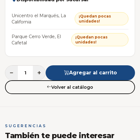
Unicentro el Marqués, La
¡Quedan pocas
unidades!
California
Parque Cerro Verde, El
¡Quedan pocas
unidades!
Cafetal
−
+
Agregar al carrito
Volver al catálogo
SUGERENCIAS
También te puede interesar