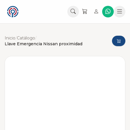
Inicio
/
Catálogo
/
Llave Emergencia Nissan proximidad