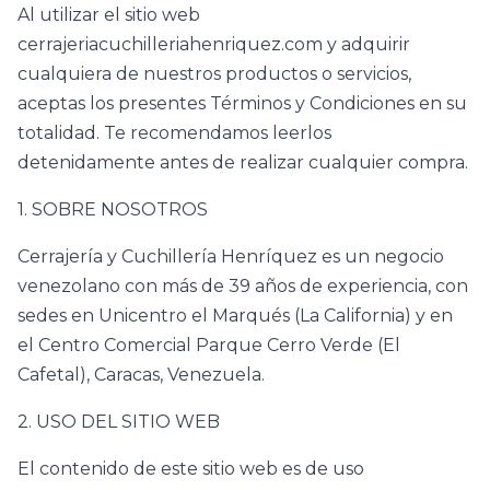
Al utilizar el sitio web
cerrajeriacuchilleriahenriquez.com y adquirir
cualquiera de nuestros productos o servicios,
aceptas los presentes Términos y Condiciones en su
totalidad. Te recomendamos leerlos
detenidamente antes de realizar cualquier compra.
1. SOBRE NOSOTROS
Cerrajería y Cuchillería Henríquez es un negocio
venezolano con más de 39 años de experiencia, con
sedes en Unicentro el Marqués (La California) y en
el Centro Comercial Parque Cerro Verde (El
Cafetal), Caracas, Venezuela.
2. USO DEL SITIO WEB
El contenido de este sitio web es de uso