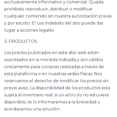
exclusivamente informativo y comercial. Queda
prohibido reproducir, distribuir o modificar
cualquier contenido sin nuestra autorización previa
y por escrito. El uso indebido del sitio puede dar
lugar a acciones legales.
3. PRODUCTOS
Los precios publicados en este sitio web están
expresados en la moneda indicada y son válidos
únicamente para compras realizadas a través de
esta plataforma o en nuestras sedes físicas. Nos
reservamos el derecho de modificar los precios sin
previo aviso. La disponibilidad de los productos está
sujeta al inventario real; si un artículo no estuviera
disponible, te lo informaremos a la brevedad y
acordaremos una solución.