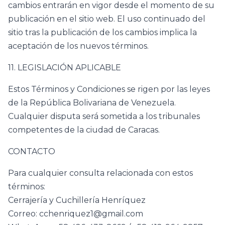
cambios entrarán en vigor desde el momento de su
publicación en el sitio web. El uso continuado del
sitio tras la publicación de los cambios implica la
aceptación de los nuevos términos.
11. LEGISLACIÓN APLICABLE
Estos Términos y Condiciones se rigen por las leyes
de la República Bolivariana de Venezuela.
Cualquier disputa será sometida a los tribunales
competentes de la ciudad de Caracas.
CONTACTO
Para cualquier consulta relacionada con estos
términos:
Cerrajería y Cuchillería Henríquez
Correo: cchenriquez1@gmail.com