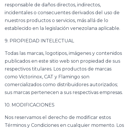
responsable de daños directos, indirectos,
incidentales o consecuentes derivados del uso de
nuestros productos o servicios, más allá de lo
establecido en la legislación venezolana aplicable.
9. PROPIEDAD INTELECTUAL
Todas las marcas, logotipos, imágenes y contenidos
publicados en este sitio web son propiedad de sus
respectivos titulares. Los productos de marcas
como Victorinox, CAT y Flamingo son
comercializados como distribuidores autorizados;
sus marcas pertenecen a sus respectivas empresas.
10. MODIFICACIONES
Nos reservamos el derecho de modificar estos
Términos y Condiciones en cualquier momento. Los