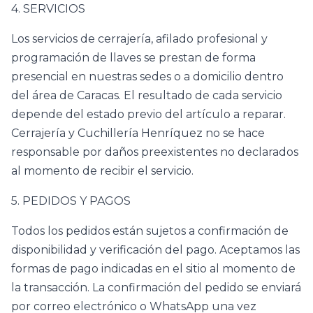
4. SERVICIOS
Los servicios de cerrajería, afilado profesional y
programación de llaves se prestan de forma
presencial en nuestras sedes o a domicilio dentro
del área de Caracas. El resultado de cada servicio
depende del estado previo del artículo a reparar.
Cerrajería y Cuchillería Henríquez no se hace
responsable por daños preexistentes no declarados
al momento de recibir el servicio.
5. PEDIDOS Y PAGOS
Todos los pedidos están sujetos a confirmación de
disponibilidad y verificación del pago. Aceptamos las
formas de pago indicadas en el sitio al momento de
la transacción. La confirmación del pedido se enviará
por correo electrónico o WhatsApp una vez