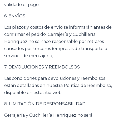
validado el pago.
6. ENVÍOS
Los plazos y costos de envío se informarán antes de
confirmar el pedido. Cerrajería y Cuchillería
Henríquez no se hace responsable por retrasos
causados por terceros (empresas de transporte o
servicios de mensajería).
7. DEVOLUCIONES Y REEMBOLSOS
Las condiciones para devoluciones y reembolsos
están detalladas en nuestra Política de Reembolso,
disponible en este sitio web.
8. LIMITACIÓN DE RESPONSABILIDAD
Cerrajería y Cuchillería Henríquez no será