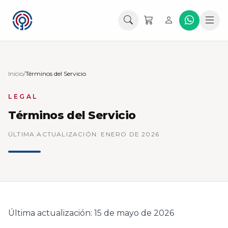
Inicio
/
Términos del Servicio
LEGAL
Términos del Servicio
ÚLTIMA ACTUALIZACIÓN: ENERO DE 2026
Última actualización: 15 de mayo de 2026