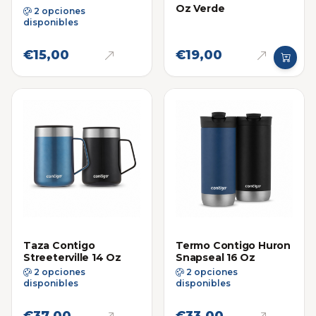
Oz Verde
2 opciones
disponibles
€15,00
€19,00
Taza Contigo
Termo Contigo Huron
Streeterville 14 Oz
Snapseal 16 Oz
2 opciones
2 opciones
disponibles
disponibles