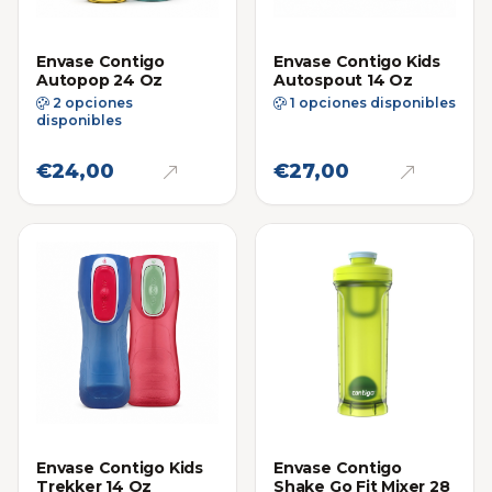
Envase Contigo
Envase Contigo Kids
Autopop 24 Oz
Autospout 14 Oz
2 opciones
1 opciones disponibles
disponibles
€24,00
€27,00
Envase Contigo Kids
Envase Contigo
Trekker 14 Oz
Shake Go Fit Mixer 28