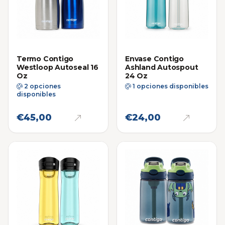
Termo Contigo
Envase Contigo
Westloop Autoseal 16
Ashland Autospout
Oz
24 Oz
2 opciones
1 opciones disponibles
disponibles
€45,00
€24,00