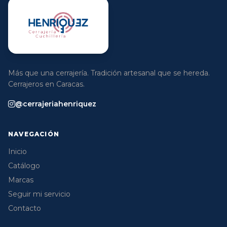
Más que una cerrajería. Tradición artesanal que se hereda.
Cerrajeros en Caracas.
@cerrajeriahenriquez
NAVEGACIÓN
Inicio
Catálogo
Marcas
Seguir mi servicio
Contacto