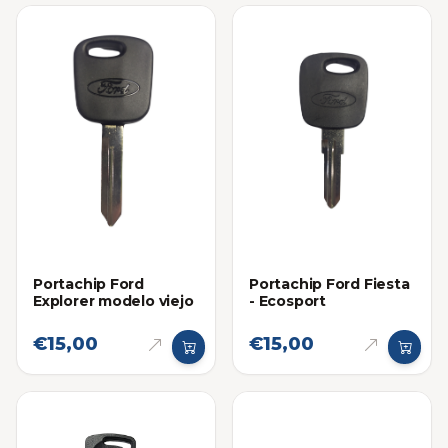
Portachip Ford
Portachip Ford Fiesta
Explorer modelo viejo
- Ecosport
€15,00
€15,00