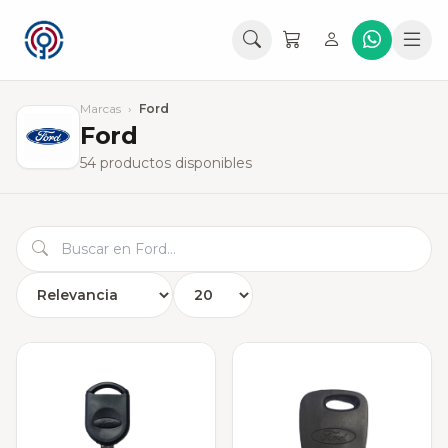
Marcas
›
Ford
Ford
54 productos disponibles