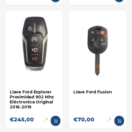
Llave Ford Explorer
Llave Ford Fusion
Proximidad 902 Mhz
Eléctronica Original
2016-2019
€245,00
€70,00