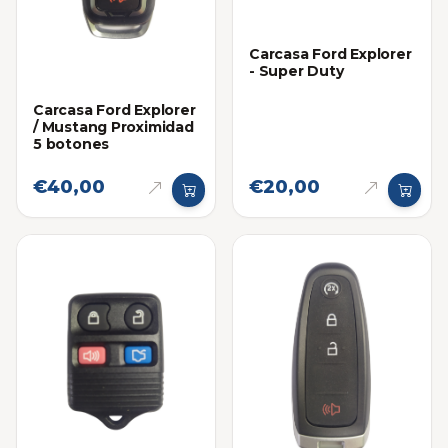
Carcasa Ford Explorer
- Super Duty
Carcasa Ford Explorer
/ Mustang Proximidad
5 botones
€40,00
€20,00