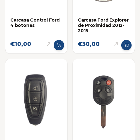
Carcasa Control Ford
Carcasa Ford Explorer
4 botones
de Proximidad 2012-
2015
€10,00
€30,00