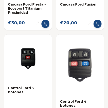
Carcasa Ford Fiesta -
Carcasa Ford Fusion
Ecosport Titanium
Proximidad
€30,00
€20,00
Control Ford 3
botones
Control Ford 4
botones