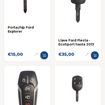
Portachip Ford
Explorer
Llave Ford Fiesta -
EcoSport hasta 2013
€15,00
€35,00