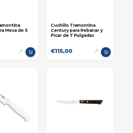
ramontina
Cuchillo Tramontina
ra Mesa de 5
Century para Rebanar y
Picar de 7 Pulgadas
€115,00