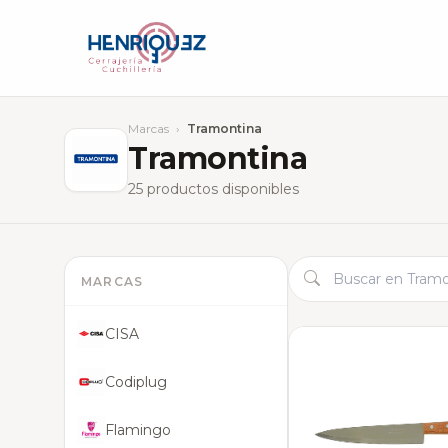
Marcas
›
Tramontina
Tramontina
25 productos disponibles
MARCAS
CISA
Codiplug
Flamingo