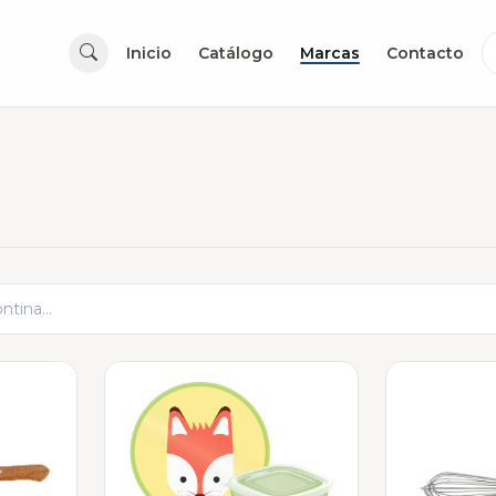
Inicio
Catálogo
Marcas
Contacto