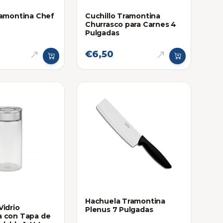
ramontina Chef
Cuchillo Tramontina
Churrasco para Carnes 4
Pulgadas
€6,50
Hachuela Tramontina
Vidrio
Plenus 7 Pulgadas
a con Tapa de