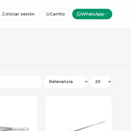
Iniciar sesión
Carrito
WhatsApp