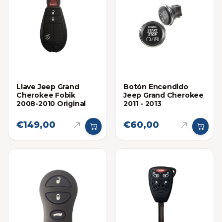
Llave Jeep Grand
Botón Encendido
Cherokee Fobik
Jeep Grand Cherokee
2008-2010 Original
2011 - 2013
€149,00
€60,00