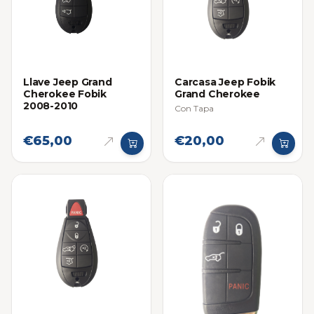
Llave Jeep Grand
Carcasa Jeep Fobik
Cherokee Fobik
Grand Cherokee
2008-2010
Con Tapa
€65,00
€20,00