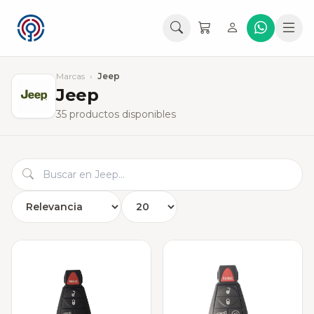
Marcas
›
Jeep
Jeep
35 productos disponibles