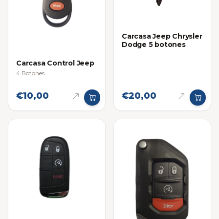
Carcasa Jeep Chrysler
Dodge 5 botones
Carcasa Control Jeep
4 Botones
€10,00
€20,00