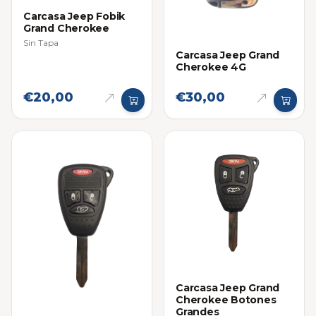
Carcasa Jeep Fobik
Grand Cherokee
Sin Tapa
Carcasa Jeep Grand
Cherokee 4G
€20,00
€30,00
Carcasa Jeep Grand
Cherokee Botones
Grandes