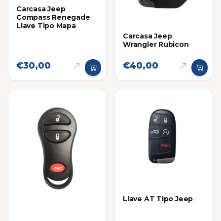
Carcasa Jeep
Compass Renegade
Llave Tipo Mapa
Carcasa Jeep
Wrangler Rubicon
€30,00
€40,00
Llave AT Tipo Jeep