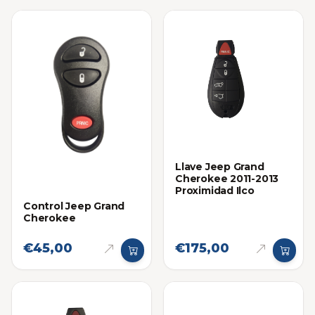
Llave Jeep Grand
Cherokee 2011-2013
Proximidad Ilco
Control Jeep Grand
Cherokee
€45,00
€175,00