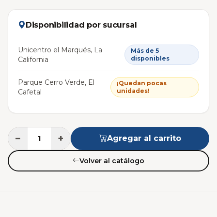
Disponibilidad por sucursal
Unicentro el Marqués, La
Más de 5
disponibles
California
Parque Cerro Verde, El
¡Quedan pocas
unidades!
Cafetal
−
+
Agregar al carrito
Volver al catálogo