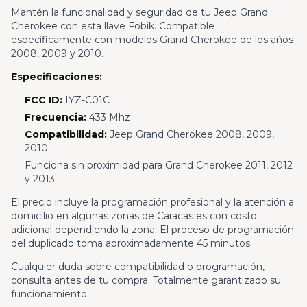
Mantén la funcionalidad y seguridad de tu Jeep Grand
Cherokee con esta llave Fobik. Compatible
específicamente con modelos Grand Cherokee de los años
2008, 2009 y 2010.
Especificaciones:
FCC ID:
IYZ-C01C
Frecuencia:
433 Mhz
Compatibilidad:
Jeep Grand Cherokee 2008, 2009,
2010
Funciona sin proximidad para Grand Cherokee 2011, 2012
y 2013
El precio incluye la programación profesional y la atención a
domicilio en algunas zonas de Caracas es con costo
adicional dependiendo la zona. El proceso de programación
del duplicado toma aproximadamente 45 minutos.
Cualquier duda sobre compatibilidad o programación,
consulta antes de tu compra. Totalmente garantizado su
funcionamiento.