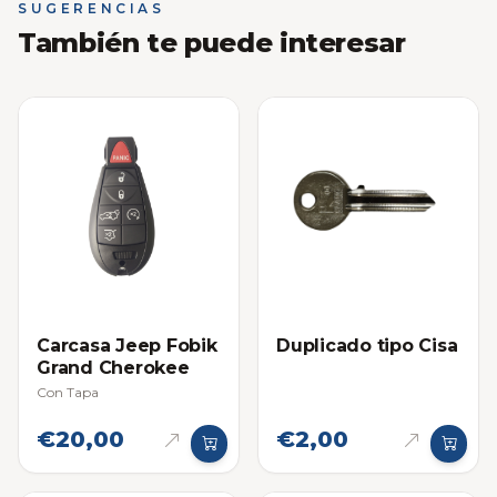
SUGERENCIAS
También te puede interesar
Carcasa Jeep Fobik
Duplicado tipo Cisa
Grand Cherokee
Con Tapa
€20,00
€2,00