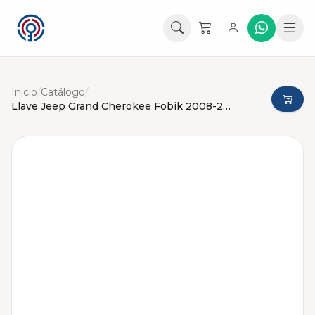
Inicio
/
Catálogo
/
Llave Jeep Grand Cherokee Fobik 2008-2010