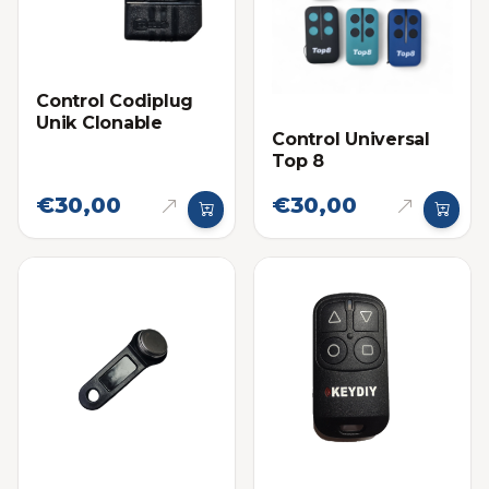
Control Codiplug
Unik Clonable
Control Universal
Top 8
€30,00
€30,00