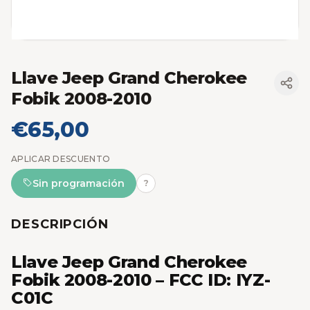
Llave Jeep Grand Cherokee
Fobik 2008-2010
€65,00
APLICAR DESCUENTO
Sin programación
?
DESCRIPCIÓN
Llave Jeep Grand Cherokee
Fobik 2008-2010 – FCC ID: IYZ-
C01C