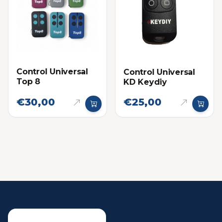
Control Universal
Control Universal
Top 8
KD Keydiy
€30,00
€25,00