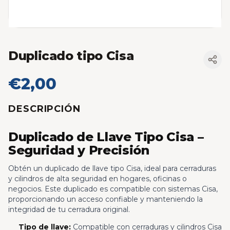
Duplicado tipo Cisa
€2,00
DESCRIPCIÓN
Duplicado de Llave Tipo Cisa –
Seguridad y Precisión
Obtén un duplicado de llave tipo Cisa, ideal para cerraduras
y cilindros de alta seguridad en hogares, oficinas o
negocios. Este duplicado es compatible con sistemas Cisa,
proporcionando un acceso confiable y manteniendo la
integridad de tu cerradura original.
Tipo de llave:
Compatible con cerraduras y cilindros Cisa