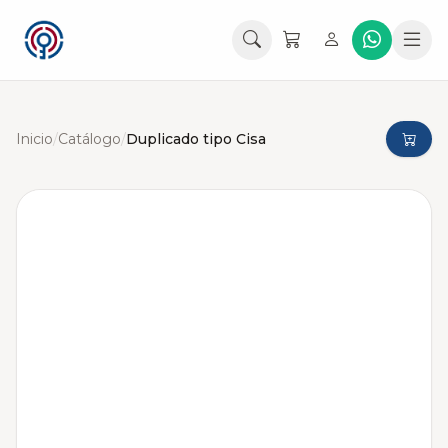
Inicio
/
Catálogo
/
Duplicado tipo Cisa