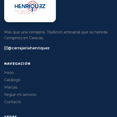
Más que una cerrajería. Tradición artesanal que se hereda.
Cerrajeros en Caracas.
@cerrajeriahenriquez
NAVEGACIÓN
Inicio
Catálogo
Marcas
Seguir mi servicio
Contacto
SEDES