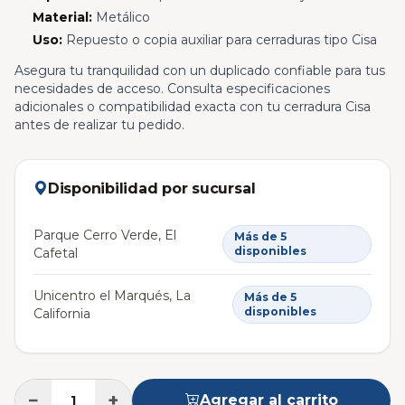
Material:
Metálico
Uso:
Repuesto o copia auxiliar para cerraduras tipo Cisa
Asegura tu tranquilidad con un duplicado confiable para tus
necesidades de acceso. Consulta especificaciones
adicionales o compatibilidad exacta con tu cerradura Cisa
antes de realizar tu pedido.
Disponibilidad por sucursal
Parque Cerro Verde, El
Más de 5
disponibles
Cafetal
Unicentro el Marqués, La
Más de 5
disponibles
California
−
+
Agregar al carrito