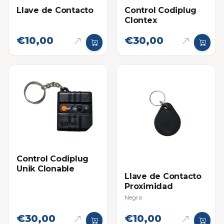
Llave de Contacto
Control Codiplug
Clontex
€10,00
€30,00
Control Codiplug
Unik Clonable
Llave de Contacto
Proximidad
Negra
€30,00
€10,00