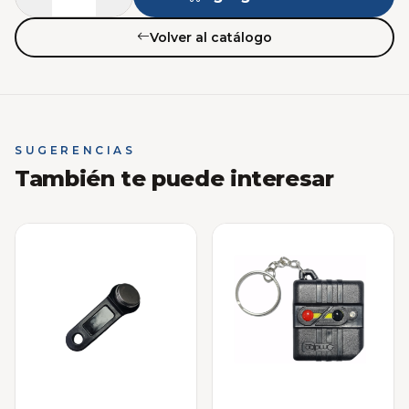
Volver al catálogo
SUGERENCIAS
También te puede interesar