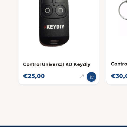
Contro
Control Universal KD Keydiy
€25,00
€30,