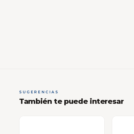
SUGERENCIAS
También te puede interesar