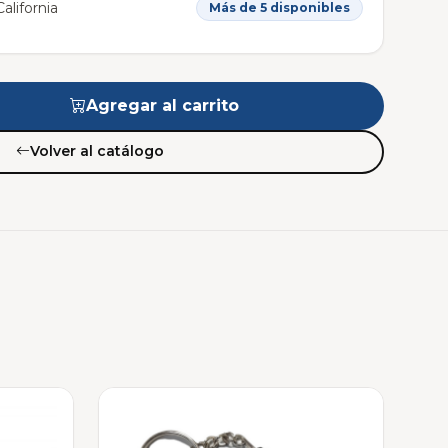
alifornia
Más de 5 disponibles
Agregar al carrito
Volver al catálogo