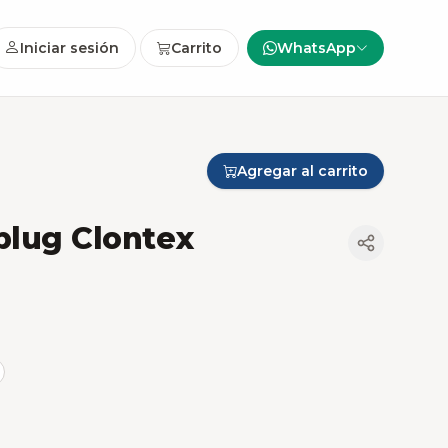
Iniciar sesión
Carrito
WhatsApp
Agregar al carrito
plug Clontex