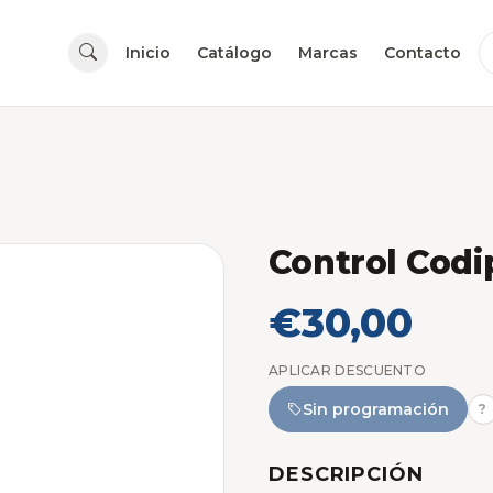
Inicio
Catálogo
Marcas
Contacto
Control Codi
€30,00
APLICAR DESCUENTO
Sin programación
?
DESCRIPCIÓN