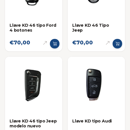
Llave KD 46 tipo Ford
Llave KD 46 Tipo
4 botones
Jeep
€70,00
€70,00
Llave KD 46 tipo Jeep
Llave KD tipo Audi
modelo nuevo