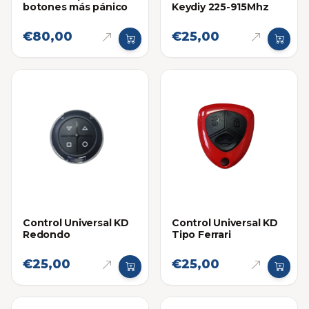
botones más pánico
Keydiy 225-915Mhz
€80,00
€25,00
Control Universal KD
Control Universal KD
Redondo
Tipo Ferrari
€25,00
€25,00