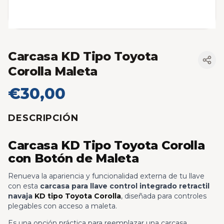
Carcasa KD Tipo Toyota
Corolla Maleta
€30,00
DESCRIPCIÓN
Carcasa KD Tipo Toyota Corolla
con Botón de Maleta
Renueva la apariencia y funcionalidad externa de tu llave
con esta
carcasa para llave control integrado retractil
navaja
KD tipo Toyota Corolla
, diseñada para controles
plegables con acceso a maleta.
Es una opción práctica para reemplazar una carcasa