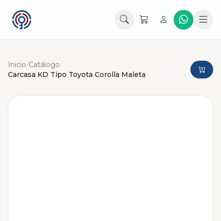
Inicio
/
Catálogo
/
Carcasa KD Tipo Toyota Corolla Maleta