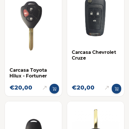
Carcasa Chevrolet
Cruze
Carcasa Toyota
Hilux - Fortuner
€20,00
€20,00