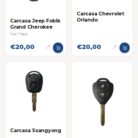
Carcasa Chevrolet
Orlando
Carcasa Jeep Fobik
Grand Cherokee
Con Tapa
€20,00
€20,00
Carcasa Ssangyong