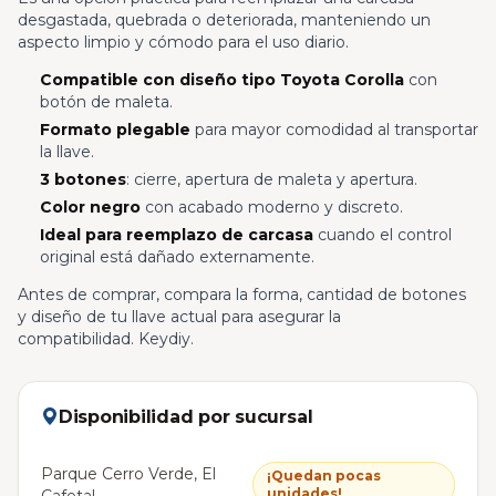
desgastada, quebrada o deteriorada, manteniendo un
aspecto limpio y cómodo para el uso diario.
Compatible con diseño tipo Toyota Corolla
con
botón de maleta.
Formato plegable
para mayor comodidad al transportar
la llave.
3 botones
: cierre, apertura de maleta y apertura.
Color negro
con acabado moderno y discreto.
Ideal para reemplazo de carcasa
cuando el control
original está dañado externamente.
Antes de comprar, compara la forma, cantidad de botones
y diseño de tu llave actual para asegurar la
compatibilidad. Keydiy.
Disponibilidad por sucursal
Parque Cerro Verde, El
¡Quedan pocas
unidades!
Cafetal