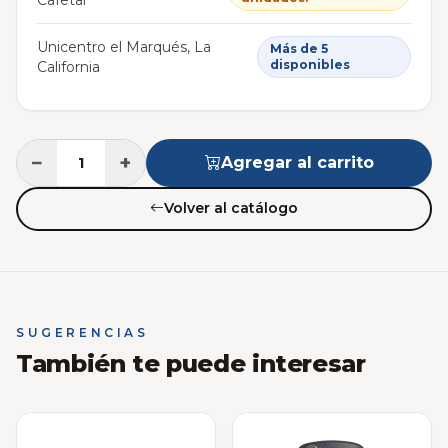
Unicentro el Marqués, La
Más de 5
disponibles
California
−
+
Agregar al carrito
Volver al catálogo
SUGERENCIAS
También te puede interesar