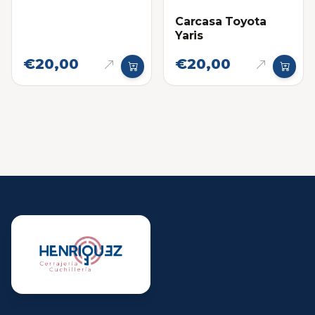
Carcasa Toyota
Yaris
€20,00
€20,00