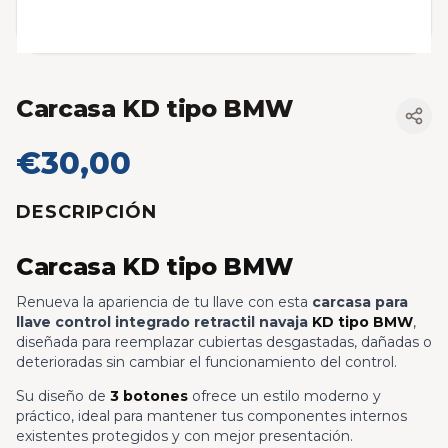
Carcasa KD tipo BMW
€30,00
DESCRIPCIÓN
Carcasa KD tipo BMW
Renueva la apariencia de tu llave con esta
carcasa para
llave control integrado retractil navaja
KD tipo BMW
,
diseñada para reemplazar cubiertas desgastadas, dañadas o
deterioradas sin cambiar el funcionamiento del control.
Su diseño de
3 botones
ofrece un estilo moderno y
práctico, ideal para mantener tus componentes internos
existentes protegidos y con mejor presentación.