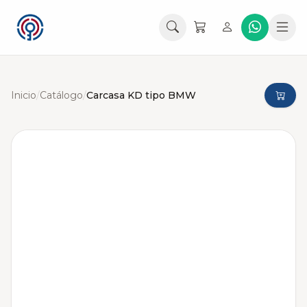
Inicio
/
Catálogo
/
Carcasa KD tipo BMW