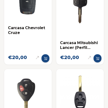
Carcasa Chevrolet
Cruze
Carcasa Mitsubishi
Lancer (Perfil
Derecho)
€20,00
€20,00