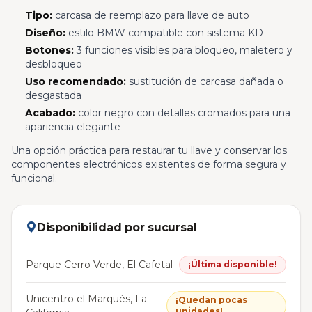
Tipo:
carcasa de reemplazo para llave de auto
Diseño:
estilo BMW compatible con sistema KD
Botones:
3 funciones visibles para bloqueo, maletero y
desbloqueo
Uso recomendado:
sustitución de carcasa dañada o
desgastada
Acabado:
color negro con detalles cromados para una
apariencia elegante
Una opción práctica para restaurar tu llave y conservar los
componentes electrónicos existentes de forma segura y
funcional.
Disponibilidad por sucursal
Parque Cerro Verde, El Cafetal
¡Última disponible!
Unicentro el Marqués, La
¡Quedan pocas
unidades!