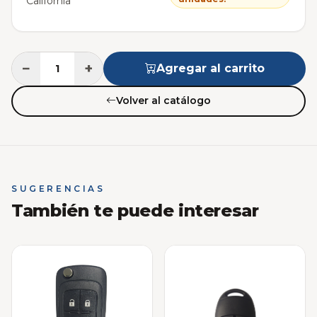
California
−
+
Agregar al carrito
Volver al catálogo
SUGERENCIAS
También te puede interesar