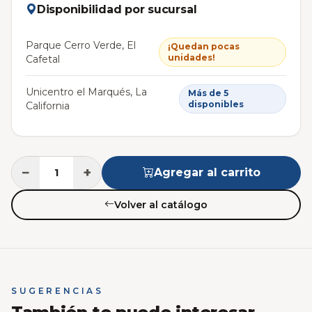
Disponibilidad por sucursal
Parque Cerro Verde, El
¡Quedan pocas
unidades!
Cafetal
Unicentro el Marqués, La
Más de 5
disponibles
California
−
+
Agregar al carrito
Volver al catálogo
SUGERENCIAS