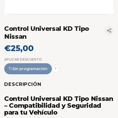
Control Universal KD Tipo
Nissan
€25,00
APLICAR DESCUENTO
Sin programación
?
DESCRIPCIÓN
Control Universal KD Tipo Nissan
– Compatibilidad y Seguridad
para tu Vehículo