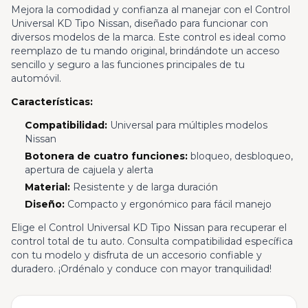
Mejora la comodidad y confianza al manejar con el Control
Universal KD Tipo Nissan, diseñado para funcionar con
diversos modelos de la marca. Este control es ideal como
reemplazo de tu mando original, brindándote un acceso
sencillo y seguro a las funciones principales de tu
automóvil.
Características:
Compatibilidad:
Universal para múltiples modelos
Nissan
Botonera de cuatro funciones:
bloqueo, desbloqueo,
apertura de cajuela y alerta
Material:
Resistente y de larga duración
Diseño:
Compacto y ergonómico para fácil manejo
Elige el Control Universal KD Tipo Nissan para recuperar el
control total de tu auto. Consulta compatibilidad específica
con tu modelo y disfruta de un accesorio confiable y
duradero. ¡Ordénalo y conduce con mayor tranquilidad!