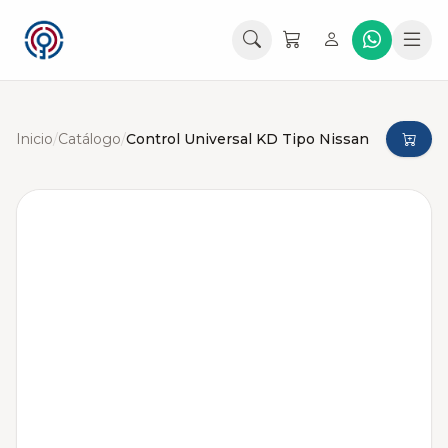
Inicio
/
Catálogo
/
Control Universal KD Tipo Nissan