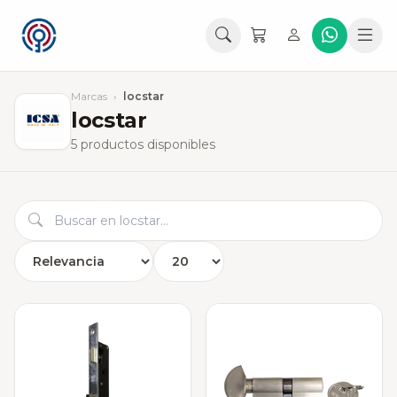
Marcas
›
locstar
locstar
5 productos disponibles