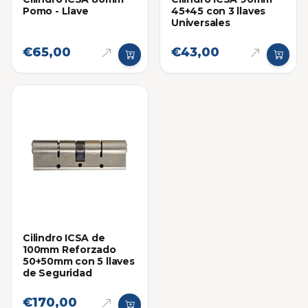
Pomo - Llave
45+45 con 3 llaves
Universales
€65,00
€43,00
Cilindro ICSA de
100mm Reforzado
50+50mm con 5 llaves
de Seguridad
€170,00