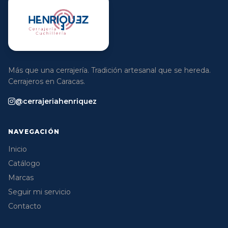
Más que una cerrajería. Tradición artesanal que se hereda.
Cerrajeros en Caracas.
@cerrajeriahenriquez
NAVEGACIÓN
Inicio
Catálogo
Marcas
Seguir mi servicio
Contacto