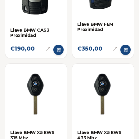
Llave BMW FEM
Proximidad
Llave BMW CAS3
Proximidad
€190,00
€350,00
Llave BMW X5 EWS
Llave BMW X5 EWS
315 Mhz
433 Mhz