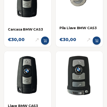
Pila Llave BMW CAS3
Carcasa BMW CAS3
€30,00
€30,00
Llave BMW CAS3