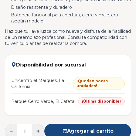
Diseño resistente y duradero
Botonera funcional para apertura, cierre y maletero
(según modelo)
Haz que tu llave luzca como nueva y disfruta de la fiabilidad
de un reemplazo profesional. Consulta compatibilidad con
tu vehículo antes de realizar la compra.
Disponibilidad por sucursal
Unicentro el Marqués, La
¡Quedan pocas
unidades!
California
Parque Cerro Verde, El Cafetal
¡Última disponible!
−
+
Agregar al carrito