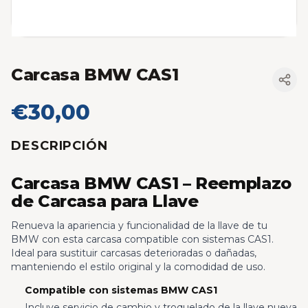
Carcasa BMW CAS1
€30,00
DESCRIPCIÓN
Carcasa BMW CAS1 – Reemplazo
de Carcasa para Llave
Renueva la apariencia y funcionalidad de la llave de tu
BMW con esta carcasa compatible con sistemas CAS1.
Ideal para sustituir carcasas deterioradas o dañadas,
manteniendo el estilo original y la comodidad de uso.
Compatible con sistemas BMW CAS1
Incluye servicio de cambio y troquelado de la llave nueva