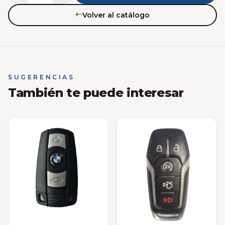
Volver al catálogo
SUGERENCIAS
También te puede interesar