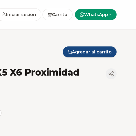
Iniciar sesión
Carrito
WhatsApp
Agregar al carrito
5 X6 Proximidad