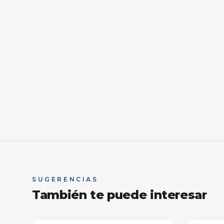
SUGERENCIAS
También te puede interesar