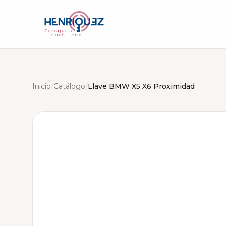
Inicio
/
Catálogo
/
Llave BMW X5 X6 Proximidad