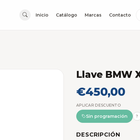
Inicio
Catálogo
Marcas
Contacto
Llave BMW X
€450,00
APLICAR DESCUENTO
Sin programación
?
DESCRIPCIÓN