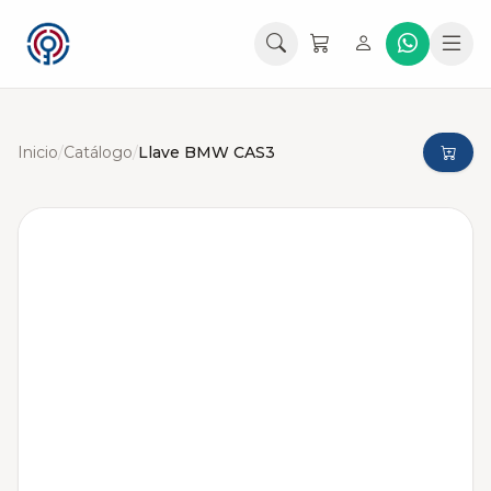
Inicio
/
Catálogo
/
Llave BMW CAS3