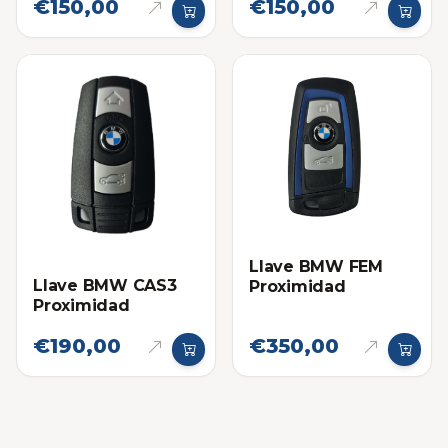
€150,00
€150,00
Llave BMW FEM
Llave BMW CAS3
Proximidad
Proximidad
€190,00
€350,00