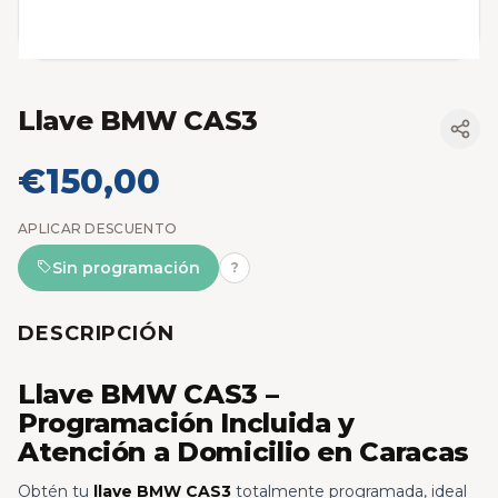
Llave BMW CAS3
€150,00
APLICAR DESCUENTO
Sin programación
?
DESCRIPCIÓN
Llave BMW CAS3 –
Programación Incluida y
Atención a Domicilio en Caracas
Obtén tu
llave BMW CAS3
totalmente programada, ideal