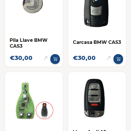
Pila Llave BMW
Carcasa BMW CAS3
CAS3
€30,00
€30,00