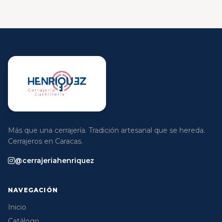
Más que una cerrajería. Tradición artesanal que se hereda.
Cerrajeros en Caracas.
@cerrajeriahenriquez
NAVEGACIÓN
Inicio
Catálogo