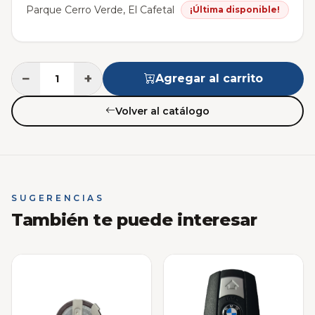
Parque Cerro Verde, El Cafetal
¡Última disponible!
−
+
Agregar al carrito
Volver al catálogo
SUGERENCIAS
También te puede interesar