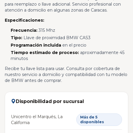
para reemplazo o llave adicional. Servicio profesional con
atención a domicilio en algunas zonas de Caracas.
Especificaciones:
Frecuencia:
315 Mhz
Tipo:
Llave de proximidad BMW CAS3
Programación incluida
en el precio
Tiempo estimado de proceso:
aproximadamente 45
minutos
Recibe tu llave lista para usar. Consulta por cobertura de
nuestro servicio a domicilio y compatibilidad con tu modelo
de BMW antes de comprar.
Disponibilidad por sucursal
Unicentro el Marqués, La
Más de 5
disponibles
California