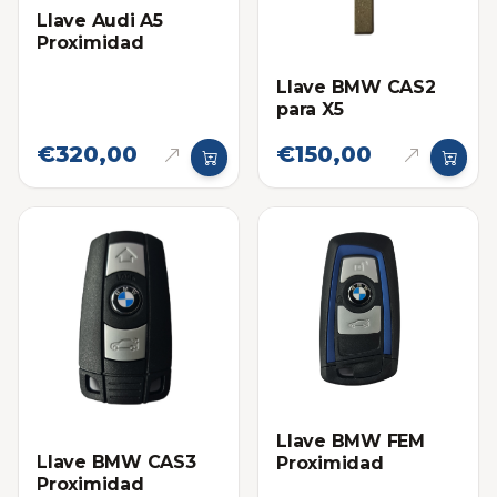
Llave Audi A5
Proximidad
Llave BMW CAS2
para X5
€320,00
€150,00
Llave BMW FEM
Llave BMW CAS3
Proximidad
Proximidad