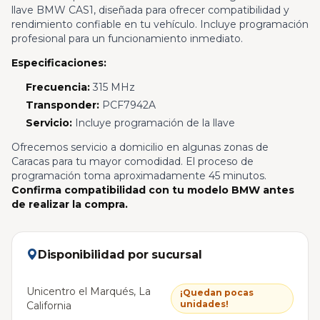
llave BMW CAS1, diseñada para ofrecer compatibilidad y
rendimiento confiable en tu vehículo. Incluye programación
profesional para un funcionamiento inmediato.
Especificaciones:
Frecuencia:
315 MHz
Transponder:
PCF7942A
Servicio:
Incluye programación de la llave
Ofrecemos servicio a domicilio en algunas zonas de
Caracas para tu mayor comodidad. El proceso de
programación toma aproximadamente 45 minutos.
Confirma compatibilidad con tu modelo BMW antes
de realizar la compra.
Disponibilidad por sucursal
Unicentro el Marqués, La
¡Quedan pocas
unidades!
California