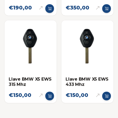
€190,00
€350,00
Llave BMW X5 EWS
Llave BMW X5 EWS
315 Mhz
433 Mhz
€150,00
€150,00