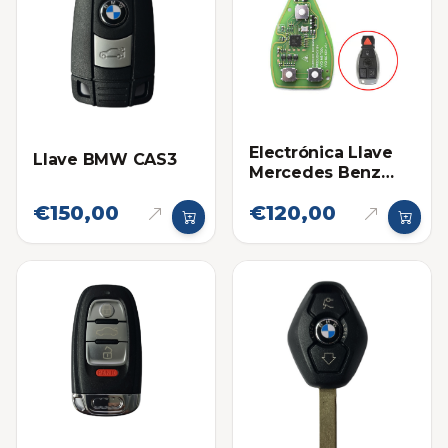
Electrónica Llave
Llave BMW CAS3
Mercedes Benz
VVDI
€150,00
€120,00