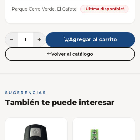
Parque Cerro Verde, El Cafetal
¡Última disponible!
−
+
Agregar al carrito
Volver al catálogo
SUGERENCIAS
También te puede interesar