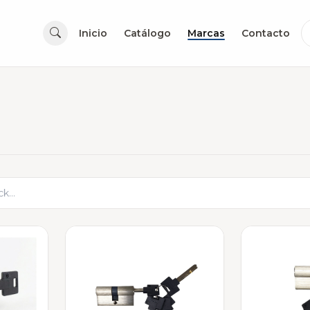
Inicio
Catálogo
Marcas
Contacto