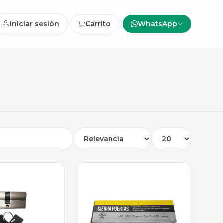
Iniciar sesión
Carrito
WhatsApp