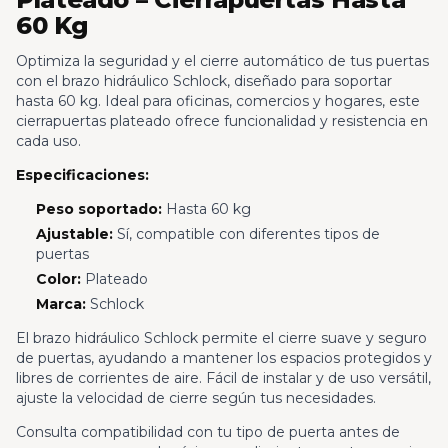
60 Kg
Optimiza la seguridad y el cierre automático de tus puertas
con el brazo hidráulico Schlock, diseñado para soportar
hasta 60 kg. Ideal para oficinas, comercios y hogares, este
cierrapuertas plateado ofrece funcionalidad y resistencia en
cada uso.
Especificaciones:
Peso soportado:
Hasta 60 kg
Ajustable:
Sí, compatible con diferentes tipos de
puertas
Color:
Plateado
Marca:
Schlock
El brazo hidráulico Schlock permite el cierre suave y seguro
de puertas, ayudando a mantener los espacios protegidos y
libres de corrientes de aire. Fácil de instalar y de uso versátil,
ajuste la velocidad de cierre según tus necesidades.
Consulta compatibilidad con tu tipo de puerta antes de