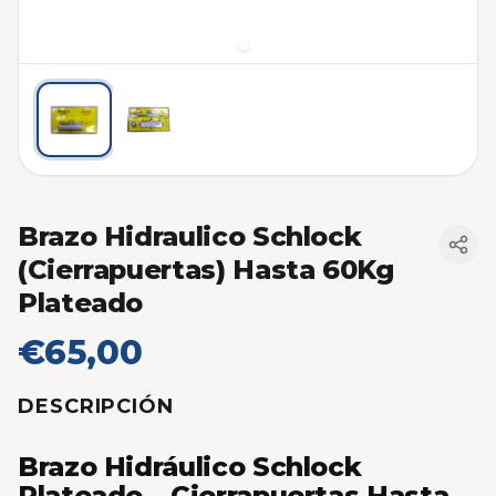
Brazo Hidraulico Schlock
(Cierrapuertas) Hasta 60Kg
Plateado
€65,00
DESCRIPCIÓN
Brazo Hidráulico Schlock
Plateado – Cierrapuertas Hasta