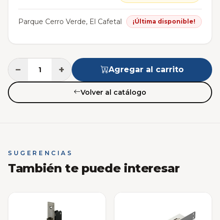
Parque Cerro Verde, El Cafetal
¡Última disponible!
−
+
Agregar al carrito
Volver al catálogo
SUGERENCIAS
También te puede interesar