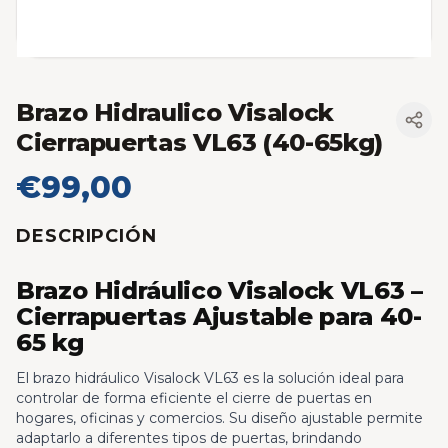
Brazo Hidraulico Visalock
Cierrapuertas VL63 (40-65kg)
€99,00
DESCRIPCIÓN
Brazo Hidráulico Visalock VL63 –
Cierrapuertas Ajustable para 40-
65 kg
El brazo hidráulico Visalock VL63 es la solución ideal para
controlar de forma eficiente el cierre de puertas en
hogares, oficinas y comercios. Su diseño ajustable permite
adaptarlo a diferentes tipos de puertas, brindando