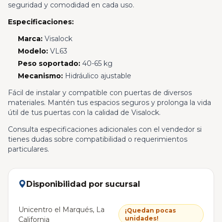
seguridad y comodidad en cada uso.
Especificaciones:
Marca:
Visalock
Modelo:
VL63
Peso soportado:
40-65 kg
Mecanismo:
Hidráulico ajustable
Fácil de instalar y compatible con puertas de diversos
materiales. Mantén tus espacios seguros y prolonga la vida
útil de tus puertas con la calidad de Visalock.
Consulta especificaciones adicionales con el vendedor si
tienes dudas sobre compatibilidad o requerimientos
particulares.
Disponibilidad por sucursal
Unicentro el Marqués, La
¡Quedan pocas
unidades!
California