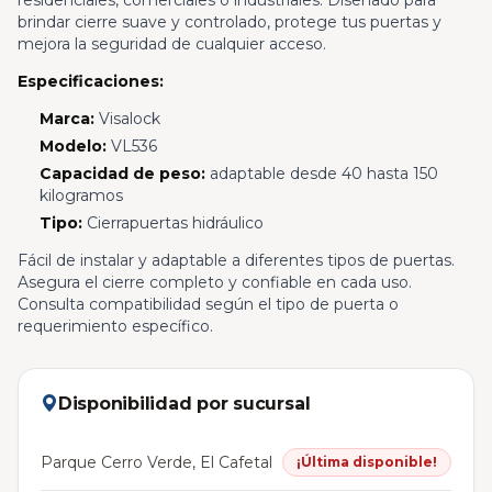
residenciales, comerciales o industriales. Diseñado para
brindar cierre suave y controlado, protege tus puertas y
mejora la seguridad de cualquier acceso.
Especificaciones:
Marca:
Visalock
Modelo:
VL536
Capacidad de peso:
adaptable desde 40 hasta 150
kilogramos
Tipo:
Cierrapuertas hidráulico
Fácil de instalar y adaptable a diferentes tipos de puertas.
Asegura el cierre completo y confiable en cada uso.
Consulta compatibilidad según el tipo de puerta o
requerimiento específico.
Disponibilidad por sucursal
Parque Cerro Verde, El Cafetal
¡Última disponible!