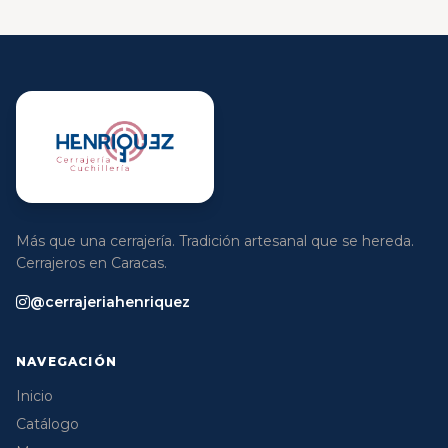
Más que una cerrajería. Tradición artesanal que se hereda.
Cerrajeros en Caracas.
@cerrajeriahenriquez
NAVEGACIÓN
Inicio
Catálogo