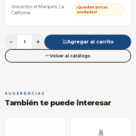
Unicentro el Marqués, La
¡Quedan pocas
unidades!
California
−
+
Agregar al carrito
Volver al catálogo
SUGERENCIAS
También te puede interesar