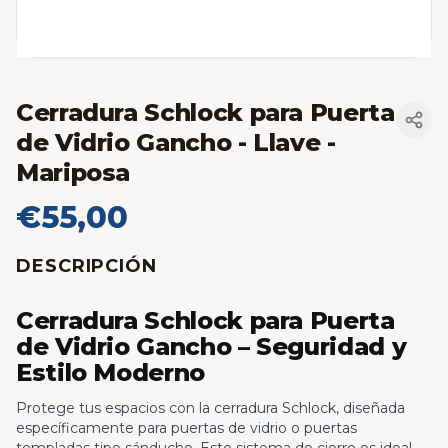
Cerradura Schlock para Puerta
de Vidrio Gancho
- Llave -
Mariposa
€55,00
DESCRIPCIÓN
Cerradura Schlock para Puerta
de Vidrio Gancho – Seguridad y
Estilo Moderno
Protege tus espacios con la cerradura Schlock, diseñada
específicamente para puertas de vidrio o puertas