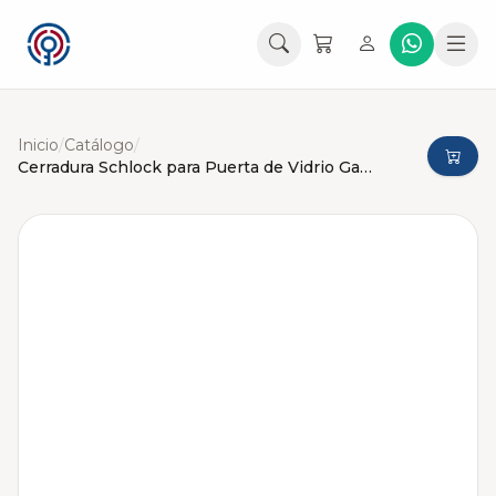
Inicio
/
Catálogo
/
Cerradura Schlock para Puerta de Vidrio Gancho