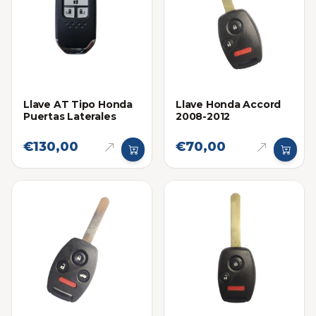
Llave AT Tipo Honda
Llave Honda Accord
Puertas Laterales
2008-2012
€130,00
€70,00