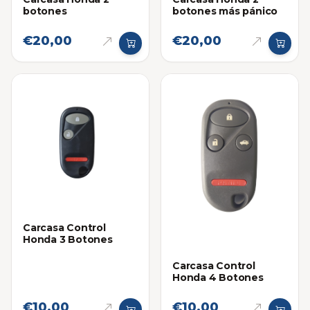
botones
botones más pánico
€20,00
€20,00
Carcasa Control
Honda 3 Botones
Carcasa Control
Honda 4 Botones
€10,00
€10,00