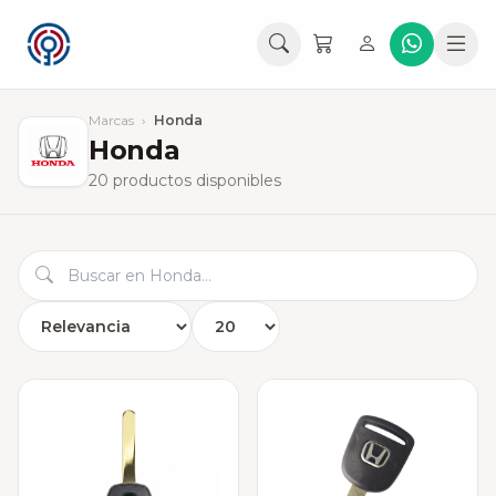
Marcas
›
Honda
Honda
20 productos disponibles