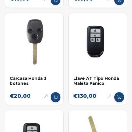
Carcasa Honda 3
Llave AT Tipo Honda
botones
Maleta Pánico
€20,00
€130,00