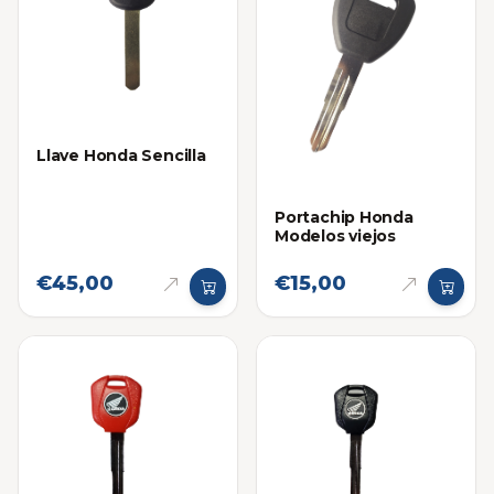
Llave Honda Sencilla
Portachip Honda
Modelos viejos
€45,00
€15,00