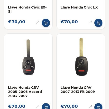
Llave Honda Civic EX-
Llave Honda Civic LX
SI
€70,00
€70,00
Llave Honda CRV
Llave Honda CRV
2005-2006 Accord
2007-2013 Fit 2009
2003-2007
€70,00
€70,00