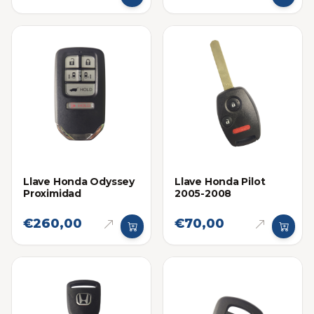
Llave Honda Odyssey
Llave Honda Pilot
Proximidad
2005-2008
€260,00
€70,00