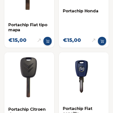
Portachip Honda
Portachip Fiat tipo
mapa
€15,00
€15,00
Portachip Fiat
Portachip Citroen