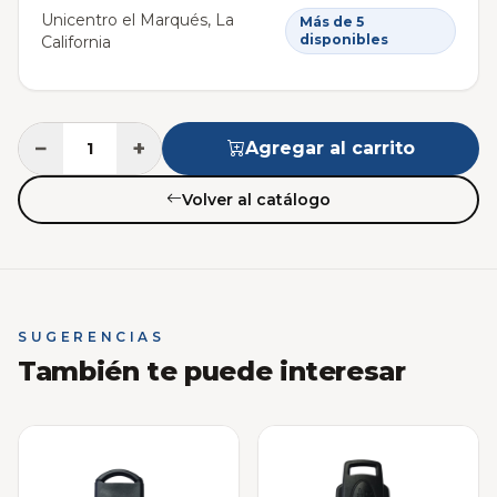
Unicentro el Marqués, La
Más de 5
disponibles
California
−
+
Agregar al carrito
Volver al catálogo
SUGERENCIAS
También te puede interesar