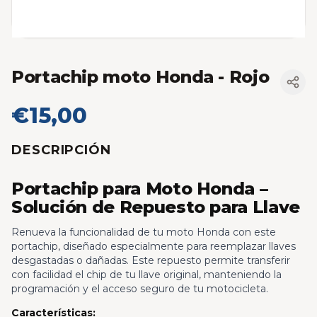
Portachip moto Honda
- Rojo
€15,00
DESCRIPCIÓN
Portachip para Moto Honda –
Solución de Repuesto para Llave
Renueva la funcionalidad de tu moto Honda con este
portachip, diseñado especialmente para reemplazar llaves
desgastadas o dañadas. Este repuesto permite transferir
con facilidad el chip de tu llave original, manteniendo la
programación y el acceso seguro de tu motocicleta.
Características: