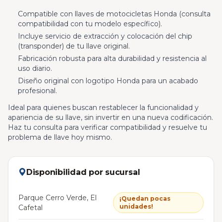
Compatible con llaves de motocicletas Honda (consulta
compatibilidad con tu modelo específico).
Incluye servicio de extracción y colocación del chip
(transponder) de tu llave original.
Fabricación robusta para alta durabilidad y resistencia al
uso diario.
Diseño original con logotipo Honda para un acabado
profesional.
Ideal para quienes buscan restablecer la funcionalidad y
apariencia de su llave, sin invertir en una nueva codificación.
Haz tu consulta para verificar compatibilidad y resuelve tu
problema de llave hoy mismo.
Disponibilidad por sucursal
Parque Cerro Verde, El
¡Quedan pocas
unidades!
Cafetal