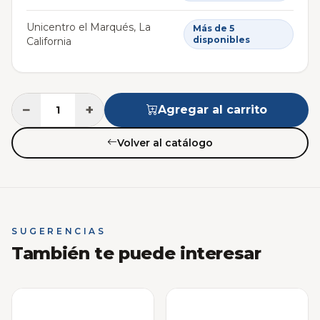
Unicentro el Marqués, La
Más de 5
disponibles
California
−
+
Agregar al carrito
Volver al catálogo
SUGERENCIAS
También te puede interesar