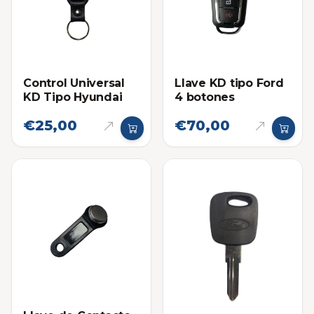
Control Universal
Llave KD tipo Ford
KD Tipo Hyundai
4 botones
€25,00
€70,00