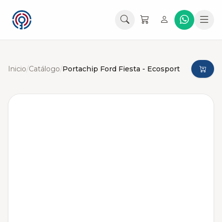
Inicio
/
Catálogo
/
Portachip Ford Fiesta - Ecosport