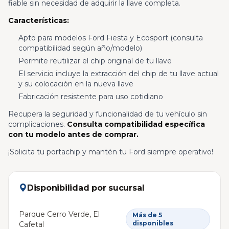
fiable sin necesidad de adquirir la llave completa.
Características:
Apto para modelos Ford Fiesta y Ecosport (consulta
compatibilidad según año/modelo)
Permite reutilizar el chip original de tu llave
El servicio incluye la extracción del chip de tu llave actual
y su colocación en la nueva llave
Fabricación resistente para uso cotidiano
Recupera la seguridad y funcionalidad de tu vehículo sin
complicaciones.
Consulta compatibilidad específica
con tu modelo antes de comprar.
¡Solicita tu portachip y mantén tu Ford siempre operativo!
Disponibilidad por sucursal
Parque Cerro Verde, El
Más de 5
disponibles
Cafetal