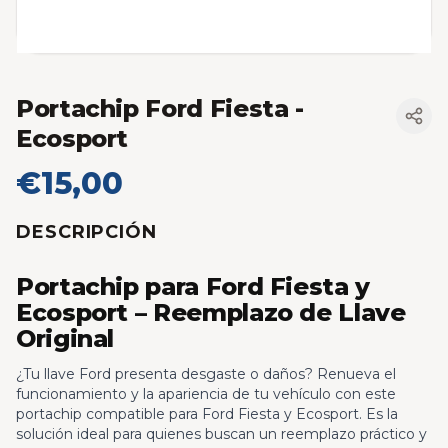
Portachip Ford Fiesta -
Ecosport
€15,00
DESCRIPCIÓN
Portachip para Ford Fiesta y
Ecosport – Reemplazo de Llave
Original
¿Tu llave Ford presenta desgaste o daños? Renueva el
funcionamiento y la apariencia de tu vehículo con este
portachip compatible para Ford Fiesta y Ecosport. Es la
solución ideal para quienes buscan un reemplazo práctico y