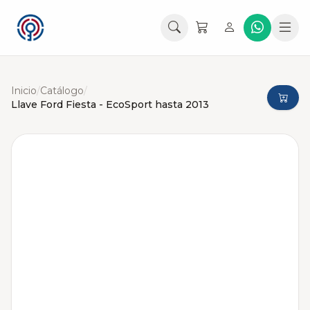
Inicio
/
Catálogo
/
Llave Ford Fiesta - EcoSport hasta 2013