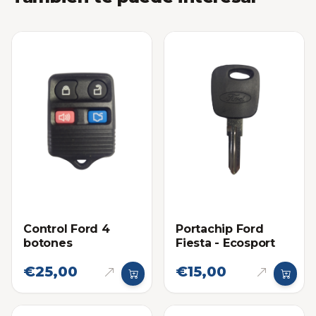
Control Ford 4
Portachip Ford
botones
Fiesta - Ecosport
€25,00
€15,00