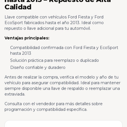
Calidad
Llave compatible con vehículos Ford Fiesta y Ford
EcoSport fabricados hasta el año 2013. Ideal como
repuesto o llave adicional para tu automóvil.
Ventajas principales:
Compatibilidad confirmada con Ford Fiesta y EcoSport
hasta 2013
Solución práctica para reemplazo o duplicado
Diseño confiable y duradero
Antes de realizar la compra, verifica el modelo y año de tu
vehículo para asegurar compatibilidad. Ideal para mantener
siempre disponible una llave de respaldo o reemplazar una
extraviada.
Consulta con el vendedor para más detalles sobre
programación y compatibilidad específica.