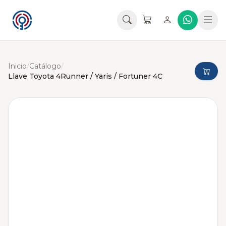
Inicio
/
Catálogo
/
Llave Toyota 4Runner / Yaris / Fortuner 4C