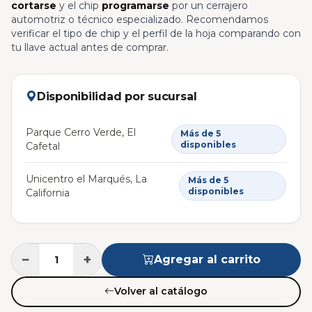
cortarse
y el chip
programarse
por un cerrajero
automotriz o técnico especializado. Recomendamos
verificar el tipo de chip y el perfil de la hoja comparando con
tu llave actual antes de comprar.
Disponibilidad por sucursal
Parque Cerro Verde, El
Más de 5
disponibles
Cafetal
Unicentro el Marqués, La
Más de 5
disponibles
California
−
+
Agregar al carrito
Volver al catálogo