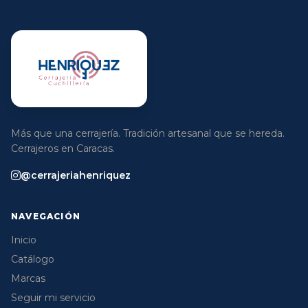
Más que una cerrajería. Tradición artesanal que se hereda.
Cerrajeros en Caracas.
@cerrajeriahenriquez
NAVEGACIÓN
Inicio
Catálogo
Marcas
Seguir mi servicio