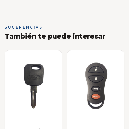
SUGERENCIAS
También te puede interesar