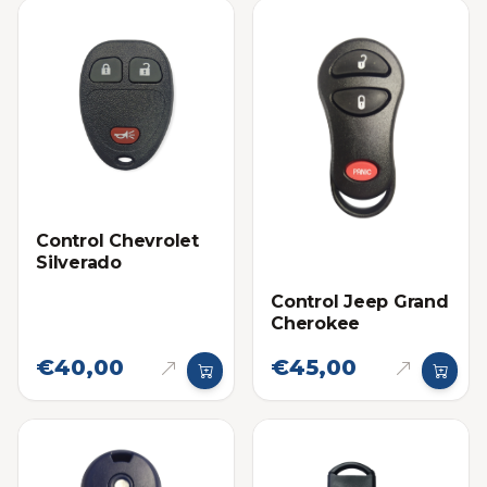
Control Chevrolet
Silverado
Control Jeep Grand
Cherokee
€40,00
€45,00