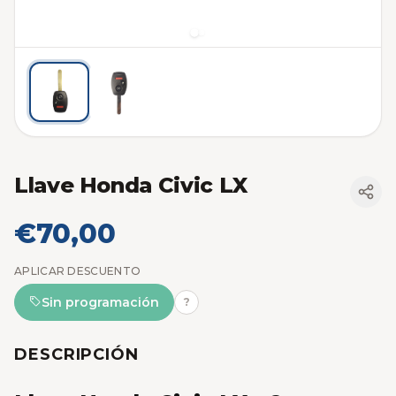
Llave Honda Civic LX
€70,00
APLICAR DESCUENTO
Sin programación
?
DESCRIPCIÓN