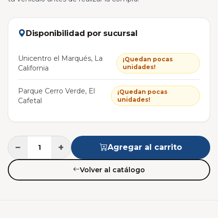
Disponibilidad por sucursal
Unicentro el Marqués, La
¡Quedan pocas
unidades!
California
Parque Cerro Verde, El
¡Quedan pocas
unidades!
Cafetal
−
+
Agregar al carrito
Volver al catálogo