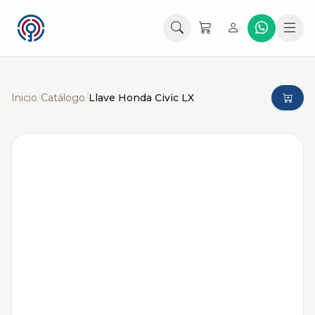
Inicio
/
Catálogo
/
Llave Honda Civic LX