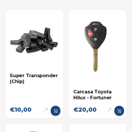
Super Transponder
(Chip)
Carcasa Toyota
Hilux - Fortuner
€10,00
€20,00