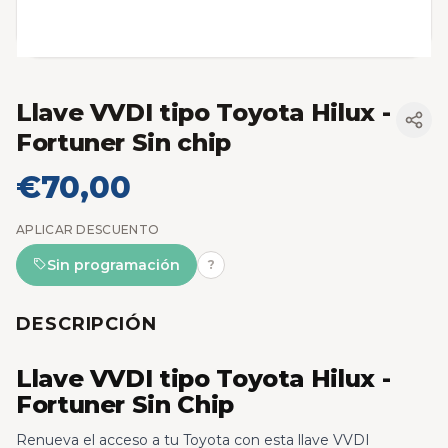
Llave VVDI tipo Toyota Hilux -
Fortuner Sin chip
€70,00
APLICAR DESCUENTO
Sin programación
?
DESCRIPCIÓN
Llave VVDI tipo Toyota Hilux -
Fortuner Sin Chip
Renueva el acceso a tu Toyota con esta llave VVDI