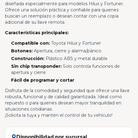
diseñada especialmente para modelos Hilux y Fortuner.
Ofrece una solución práctica y confiable para quienes
buscan un reemplazo o desean contar con una copia
adicional de su llave remota.
Características principales:
Compatible con:
Toyota Hilux y Fortuner
Botones:
Apertura, cierre y alarma/pánico
Construcción:
Plástico ABS y metal durable
Sin chip transponder:
Solo controla funciones de
apertura y cierre
Fácil de programar y cortar
Disfruta de la comodidad y seguridad que ofrece una llave
robusta, funcional y de calidad garantizada. Ideal como
repuesto o para quienes desean mayor tranquilidad en
situaciones cotidianas.
¡Solicita la tuya y mantén el control de tu vehículo!
Disponibilidad por sucursal