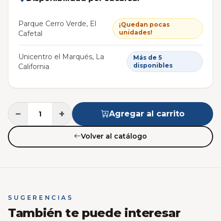
Parque Cerro Verde, El
¡Quedan pocas
unidades!
Cafetal
Unicentro el Marqués, La
Más de 5
disponibles
California
−
+
Agregar al carrito
Volver al catálogo
SUGERENCIAS
También te puede interesar