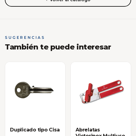
SUGERENCIAS
También te puede interesar
Duplicado tipo Cisa
Abrelatas
Victorinox Multiuso