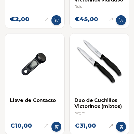
Rojo
€2,00
€45,00
Llave de Contacto
Duo de Cuchillos
Victorinox (mixtos)
Negro
€10,00
€31,00