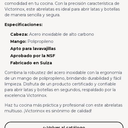
comodidad en tu cocina. Con la precisión característica de
Victorinox, este abrelatas es ideal para abrir latas y botellas
de manera sencilla y segura.
Especificaciones:
Cabeza:
Acero inoxidable de alto carbono
Mango:
Polipropileno
Apto para lavavajillas
Aprobado por la NSF
Fabricado en Suiza
Combina la robustez del acero inoxidable con la ergonomía
de un mango de polipropileno, brindando durabilidad y fácil
limpieza. Disfruta de un producto certificado y confiable
para abrir latas y botellas en segundos, respaldado por la
excelencia Victorinox.
Haz tu cocina más práctica y profesional con este abrelatas
multiuso. ¡Victorinox es sinónimo de calidad!
Volver al catálogo