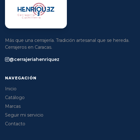
Más que una cerrajería. Tradición artesanal que se hereda.
Cerrajeros en Caracas.
@cerrajeriahenriquez
NAVEGACIÓN
Inicio
Catálogo
Marcas
Seguir mi servicio
Contacto