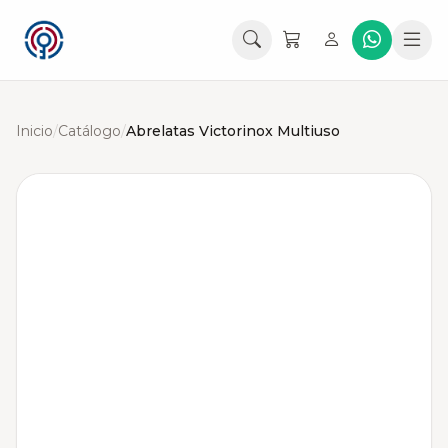
Inicio
/
Catálogo
/
Abrelatas Victorinox Multiuso