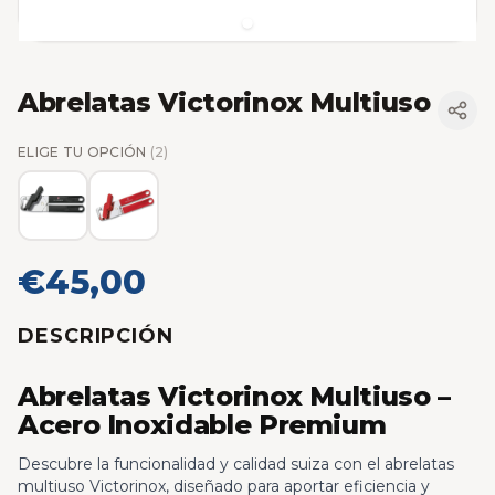
Abrelatas Victorinox Multiuso
ELIGE TU OPCIÓN
(2)
€45,00
DESCRIPCIÓN
Abrelatas Victorinox Multiuso –
Acero Inoxidable Premium
Descubre la funcionalidad y calidad suiza con el abrelatas
multiuso Victorinox, diseñado para aportar eficiencia y