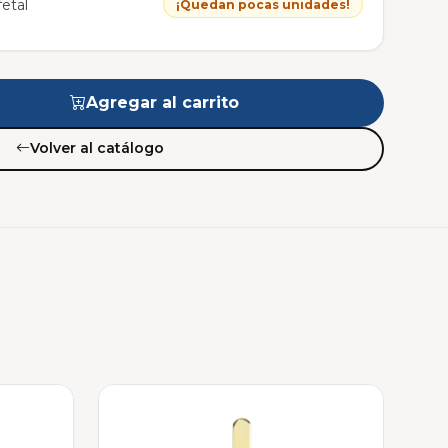
etal
¡Quedan pocas unidades!
Agregar al carrito
Volver al catálogo