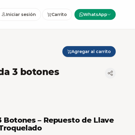
Iniciar sesión
Carrito
WhatsApp
Agregar al carrito
da 3 botones
 Botones – Repuesto de Llave
 Troquelado