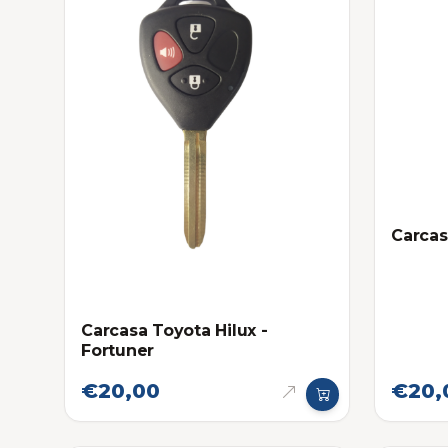
Carcas
Carcasa Toyota Hilux -
Fortuner
€20,00
€20,