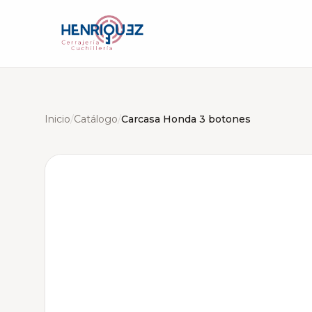
Inicio
/
Catálogo
/
Carcasa Honda 3 botones