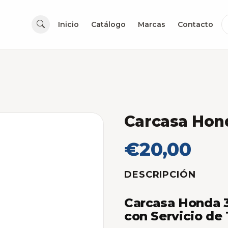
Inicio
Catálogo
Marcas
Contacto
Carcasa Hon
€20,00
DESCRIPCIÓN
Carcasa Honda 3
con Servicio de