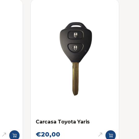
Carcasa Toyota Yaris
€20,00