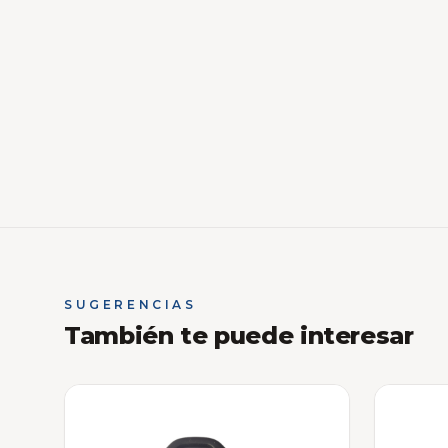
SUGERENCIAS
También te puede interesar