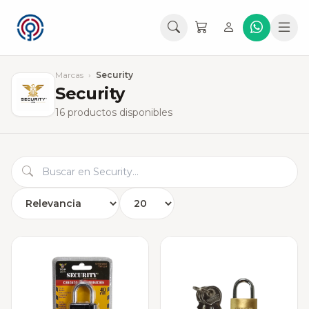
Marcas
›
Security
Security
16 productos disponibles