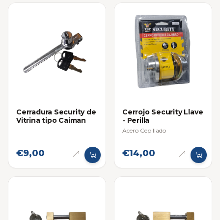
Cerradura Security de
Cerrojo Security Llave
Vitrina tipo Caiman
- Perilla
Acero Cepillado
€9,00
€14,00