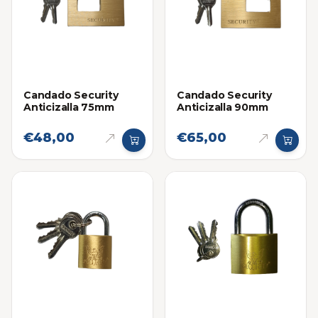
Candado Security
Candado Security
Anticizalla 75mm
Anticizalla 90mm
€48,00
€65,00