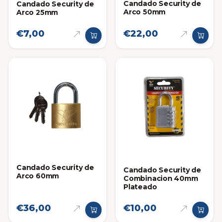
Candado Security de
Candado Security de
Arco 50mm
Arco 25mm
€7,00
€22,00
Candado Security de
Candado Security de
Arco 60mm
Combinacion 40mm
Plateado
€36,00
€10,00