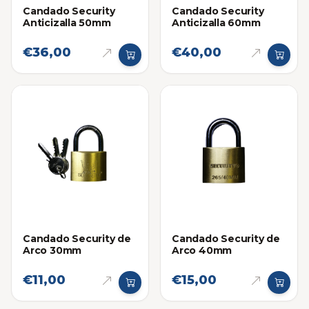
Candado Security
Candado Security
Anticizalla 50mm
Anticizalla 60mm
€36,00
€40,00
Candado Security de
Candado Security de
Arco 30mm
Arco 40mm
€11,00
€15,00