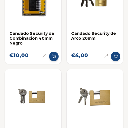
Candado Security de
Candado Security de
Combinacion 40mm
Arco 20mm
Negro
€10,00
€4,00