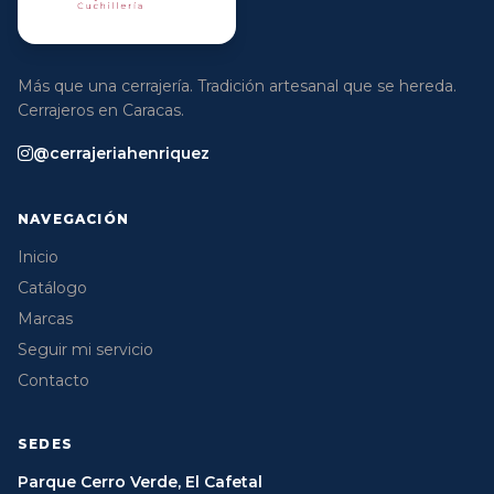
Más que una cerrajería. Tradición artesanal que se hereda.
Cerrajeros en Caracas.
@cerrajeriahenriquez
NAVEGACIÓN
Inicio
Catálogo
Marcas
Seguir mi servicio
Contacto
SEDES
Parque Cerro Verde, El Cafetal