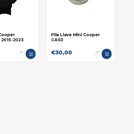
 Cooper
Pila Llave Mini Cooper
 2015-2023
CAS3
€30,00