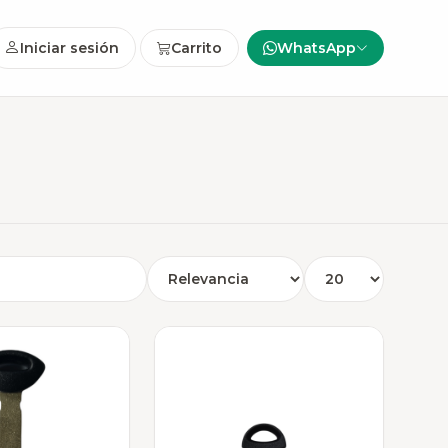
Iniciar sesión
Carrito
WhatsApp