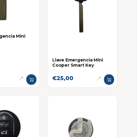
gencia Mini
Llave Emergencia Mini
Cooper Smart Key
€25,00