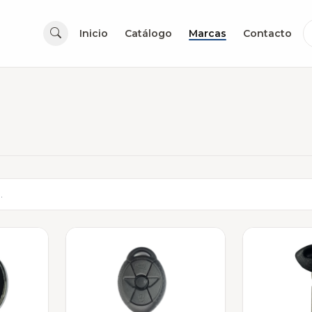
Inicio
Catálogo
Marcas
Contacto