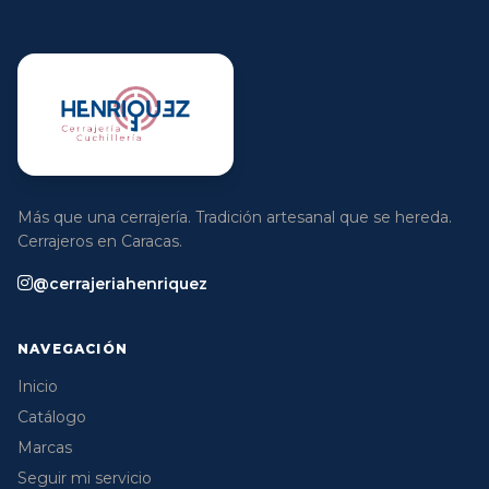
Más que una cerrajería. Tradición artesanal que se hereda.
Cerrajeros en Caracas.
@cerrajeriahenriquez
NAVEGACIÓN
Inicio
Catálogo
Marcas
Seguir mi servicio