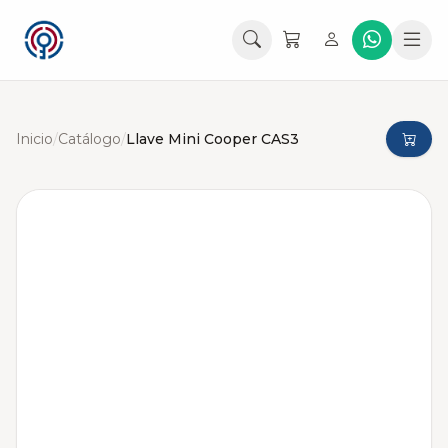
Inicio
/
Catálogo
/
Llave Mini Cooper CAS3