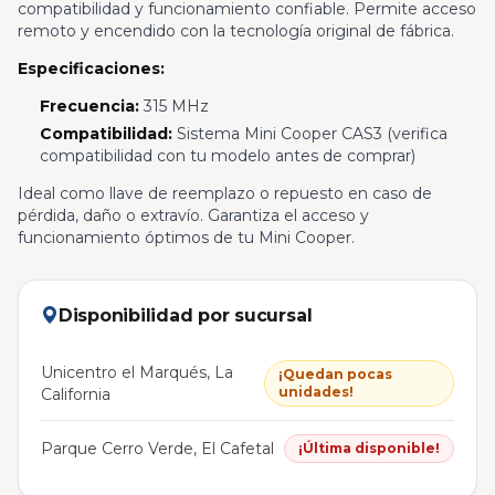
compatibilidad y funcionamiento confiable. Permite acceso
remoto y encendido con la tecnología original de fábrica.
Especificaciones:
Frecuencia:
315 MHz
Compatibilidad:
Sistema Mini Cooper CAS3 (verifica
compatibilidad con tu modelo antes de comprar)
Ideal como llave de reemplazo o repuesto en caso de
pérdida, daño o extravío. Garantiza el acceso y
funcionamiento óptimos de tu Mini Cooper.
Disponibilidad por sucursal
Unicentro el Marqués, La
¡Quedan pocas
unidades!
California
Parque Cerro Verde, El Cafetal
¡Última disponible!