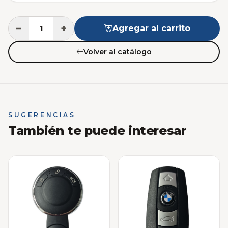
−
+
Agregar al carrito
Volver al catálogo
SUGERENCIAS
También te puede interesar