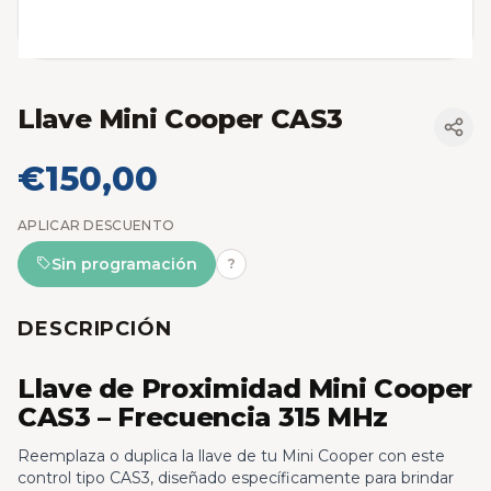
Llave Mini Cooper CAS3
€150,00
APLICAR DESCUENTO
Sin programación
?
DESCRIPCIÓN
Llave de Proximidad Mini Cooper
CAS3 – Frecuencia 315 MHz
Reemplaza o duplica la llave de tu Mini Cooper con este
control tipo CAS3, diseñado específicamente para brindar