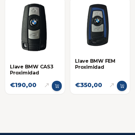
Llave BMW FEM
Llave BMW CAS3
Proximidad
Proximidad
€190,00
€350,00