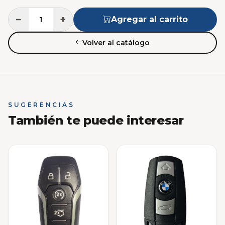
−
+
Agregar al carrito
Volver al catálogo
SUGERENCIAS
También te puede interesar