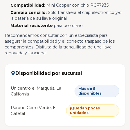
Compatibilidad:
Mini Cooper con chip PCF7935
Cambio sencillo:
Solo transfiera el chip electrónico y/o
la batería de su llave original
Material resistente
para uso diario
Recomendamos consultar con un especialista para
asegurar la compatibilidad y el correcto traspaso de los
componentes. Disfruta de la tranquilidad de una llave
renovada y funcional.
Disponibilidad por sucursal
Unicentro el Marqués, La
Más de 5
disponibles
California
Parque Cerro Verde, El
¡Quedan pocas
unidades!
Cafetal