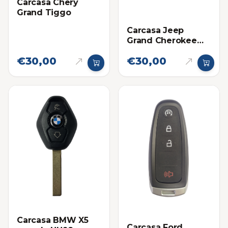
Carcasa Chery
Grand Tiggo
Carcasa Jeep
Grand Cherokee
4G
€30,00
€30,00
Carcasa BMW X5
Carcasa Ford