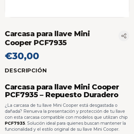
Carcasa para llave Mini
Cooper PCF7935
€30,00
DESCRIPCIÓN
Carcasa para llave Mini Cooper
PCF7935 – Repuesto Duradero
¿La carcasa de tu llave Mini Cooper está desgastada o
dañada? Renueva la presentación y protección de tu llave
con esta carcasa compatible con modelos que utilizan chip
PCF7935
. Solución ideal para quienes buscan mantener la
funcionalidad y el estilo original de su llave Mini Cooper.