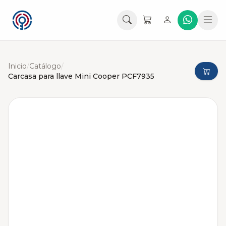
Inicio
/
Catálogo
/
Carcasa para llave Mini Cooper PCF7935