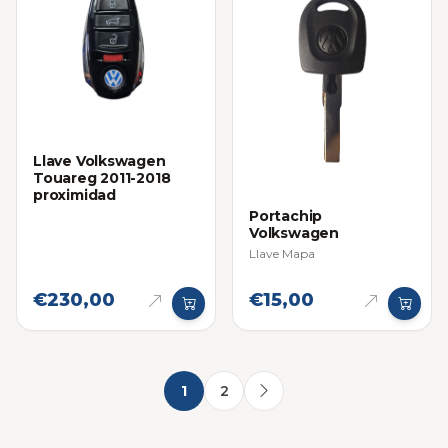
Llave Volkswagen
Touareg 2011-2018
proximidad
Portachip
Volkswagen
Llave Mapa
€230,00
€15,00
1
2