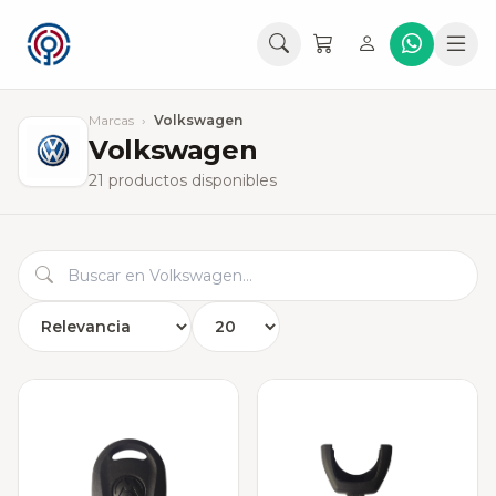
Marcas
›
Volkswagen
Volkswagen
21 productos disponibles