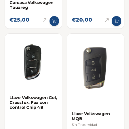
Carcasa Volkswagen
Touareg
€25,00
€20,00
Llave Volkswagen Gol,
Crossfox, Fox con
control Chip 48
Llave Volkswagen
MQB
Sin Proximidad