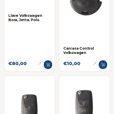
Llave Volkswagen
Bora, Jetta, Polo
Carcasa Control
Volkswagen
€80,00
€10,00