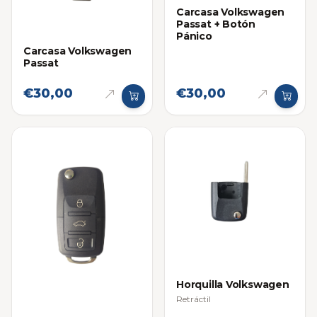
Carcasa Volkswagen
Passat + Botón
Pánico
Carcasa Volkswagen
Passat
€30,00
€30,00
Horquilla Volkswagen
Retráctil