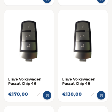
Llave Volkswagen
Llave Volkswagen
Passat Chip 46
Passat Chip 48
€170,00
€130,00