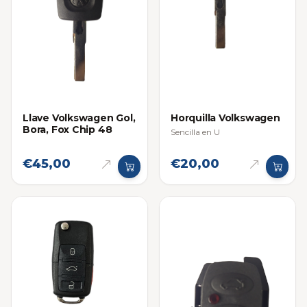
Llave Volkswagen Gol,
Horquilla Volkswagen
Bora, Fox Chip 48
Sencilla en U
€45,00
€20,00