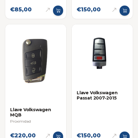
€85,00
€150,00
Llave Volkswagen
Passat 2007-2015
Llave Volkswagen
MQB
Proximidad
€220,00
€150,00