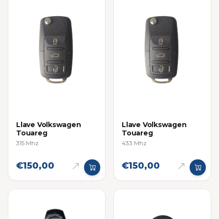
Llave Volkswagen
Llave Volkswagen
Touareg
Touareg
315 Mhz
433 Mhz
€150,00
€150,00