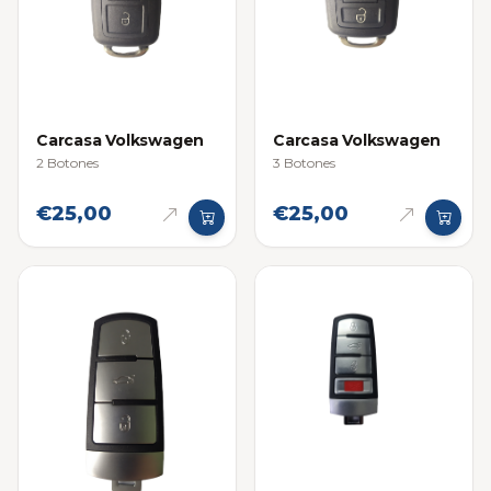
Carcasa Volkswagen
Carcasa Volkswagen
2 Botones
3 Botones
€25,00
€25,00