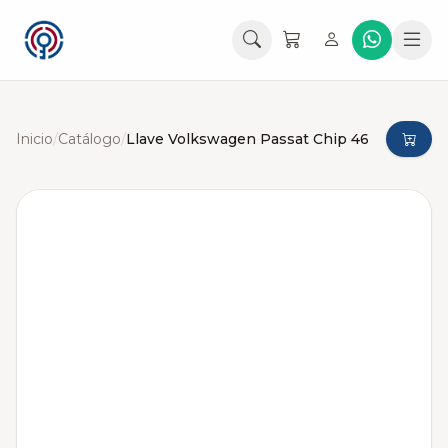
Inicio
/
Catálogo
/
Llave Volkswagen Passat Chip 46