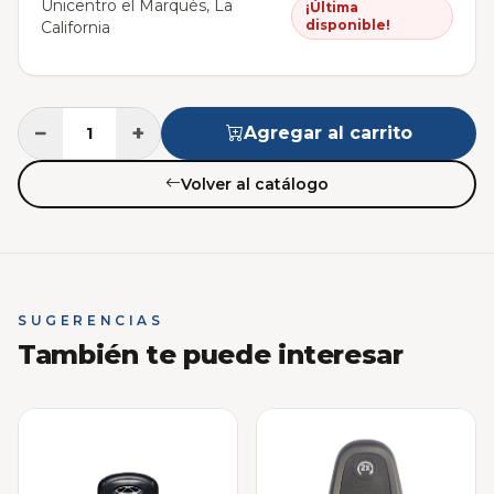
Unicentro el Marqués, La
¡Última
disponible!
California
−
+
Agregar al carrito
Volver al catálogo
SUGERENCIAS
También te puede interesar