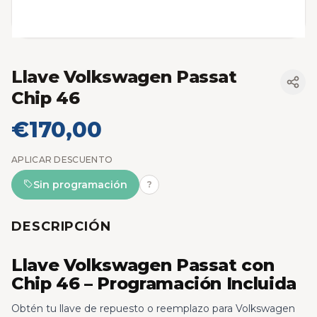
Llave Volkswagen Passat
Chip 46
€170,00
APLICAR DESCUENTO
Sin programación
?
DESCRIPCIÓN
Llave Volkswagen Passat con
Chip 46 – Programación Incluida
Obtén tu llave de repuesto o reemplazo para Volkswagen