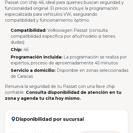
Passat con chip 46, ideal para quienes buscan seguridad y
funcionalidad original. El precio incluye la programación
especializada para vehículos VW, asegurando
compatibilidad y funcionamiento óptimo.
Compatibilidad:
Volkswagen Passat (consulta
compatibilidad específica por año/modelo si tienes
dudas)
Chip:
46
Programación incluida:
La programación se realiza por
expertos, proceso de aproximadamente 45 minutos
Servicio a domicilio:
Disponible en zonas seleccionadas
de Caracas
Renueva la seguridad de tu Passat con una llave chip
confiable.
Consulta disponibilidad de atención en tu
zona y agenda tu cita hoy mismo.
Disponibilidad por sucursal