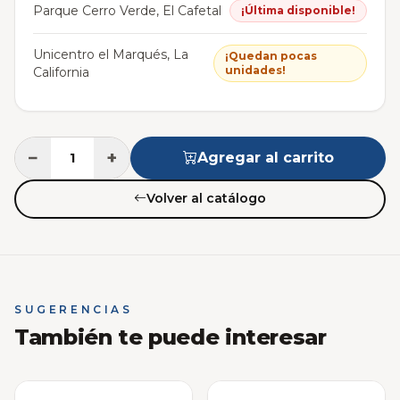
Parque Cerro Verde, El Cafetal
¡Última disponible!
Unicentro el Marqués, La
¡Quedan pocas
unidades!
California
−
+
Agregar al carrito
Volver al catálogo
SUGERENCIAS
También te puede interesar