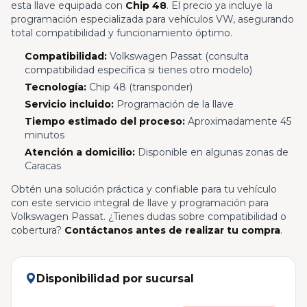
esta llave equipada con
Chip 48
. El precio ya incluye la
programación especializada para vehículos VW, asegurando
total compatibilidad y funcionamiento óptimo.
Compatibilidad:
Volkswagen Passat (consulta
compatibilidad específica si tienes otro modelo)
Tecnología:
Chip 48 (transponder)
Servicio incluido:
Programación de la llave
Tiempo estimado del proceso:
Aproximadamente 45
minutos
Atención a domicilio:
Disponible en algunas zonas de
Caracas
Obtén una solución práctica y confiable para tu vehículo
con este servicio integral de llave y programación para
Volkswagen Passat. ¿Tienes dudas sobre compatibilidad o
cobertura?
Contáctanos antes de realizar tu compra
.
Disponibilidad por sucursal