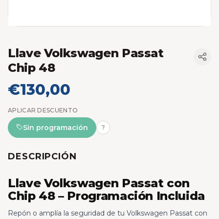
Llave Volkswagen Passat
Chip 48
€130,00
APLICAR DESCUENTO
Sin programación
?
DESCRIPCIÓN
Llave Volkswagen Passat con
Chip 48 – Programación Incluida
Repón o amplía la seguridad de tu Volkswagen Passat con