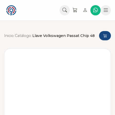
Inicio
/
Catálogo
/
Llave Volkswagen Passat Chip 48