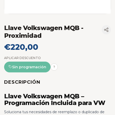
Llave Volkswagen MQB
-
Proximidad
€220,00
APLICAR DESCUENTO
Sin programación
?
DESCRIPCIÓN
Llave Volkswagen MQB –
Programación Incluida para VW
Soluciona tus necesidades de reemplazo o duplicado de