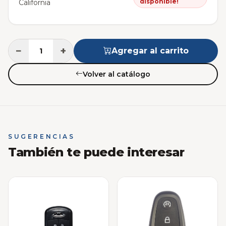
disponible!
California
−
+
Agregar al carrito
Volver al catálogo
SUGERENCIAS
También te puede interesar