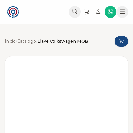
Inicio
/
Catálogo
/
Llave Volkswagen MQB