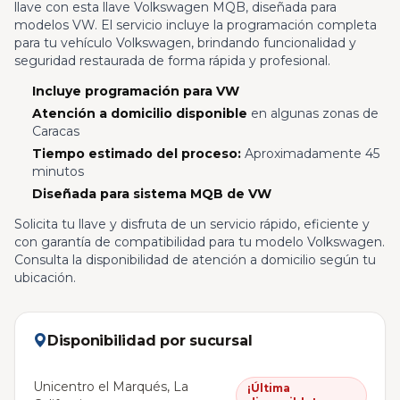
llave con esta llave Volkswagen MQB, diseñada para
modelos VW. El servicio incluye la programación completa
para tu vehículo Volkswagen, brindando funcionalidad y
seguridad restaurada de forma rápida y profesional.
Incluye programación para VW
Atención a domicilio disponible
en algunas zonas de
Caracas
Tiempo estimado del proceso:
Aproximadamente 45
minutos
Diseñada para sistema MQB de VW
Solicita tu llave y disfruta de un servicio rápido, eficiente y
con garantía de compatibilidad para tu modelo Volkswagen.
Consulta la disponibilidad de atención a domicilio según tu
ubicación.
Disponibilidad por sucursal
Unicentro el Marqués, La
¡Última