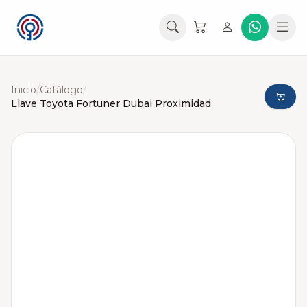
Inicio
/
Catálogo
/
Llave Toyota Fortuner Dubai Proximidad