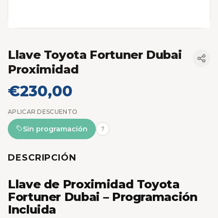
Llave Toyota Fortuner Dubai
Proximidad
€230,00
APLICAR DESCUENTO
Sin programación
?
DESCRIPCIÓN
Llave de Proximidad Toyota
Fortuner Dubai – Programación
Incluida