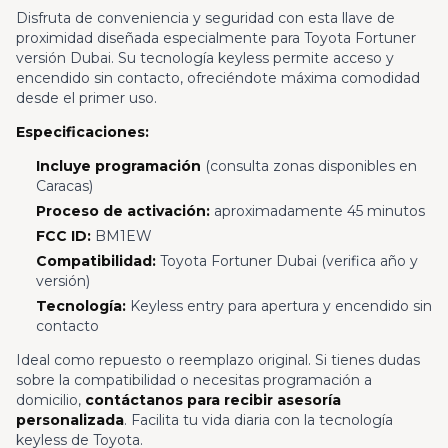
Disfruta de conveniencia y seguridad con esta llave de
proximidad diseñada especialmente para Toyota Fortuner
versión Dubai. Su tecnología keyless permite acceso y
encendido sin contacto, ofreciéndote máxima comodidad
desde el primer uso.
Especificaciones:
Incluye programación
(consulta zonas disponibles en
Caracas)
Proceso de activación:
aproximadamente 45 minutos
FCC ID:
BM1EW
Compatibilidad:
Toyota Fortuner Dubai (verifica año y
versión)
Tecnología:
Keyless entry para apertura y encendido sin
contacto
Ideal como repuesto o reemplazo original. Si tienes dudas
sobre la compatibilidad o necesitas programación a
domicilio,
contáctanos para recibir asesoría
personalizada
. Facilita tu vida diaria con la tecnología
keyless de Toyota.