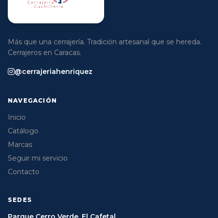
Más que una cerrajería. Tradición artesanal que se hereda.
Cerrajeros en Caracas.
@cerrajeriahenriquez
NAVEGACIÓN
Inicio
Catálogo
Marcas
Seguir mi servicio
Contacto
SEDES
Parque Cerro Verde, El Cafetal