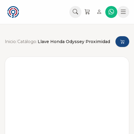
Inicio
/
Catálogo
/
Llave Honda Odyssey Proximidad