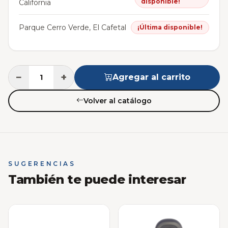
disponible!
California
Parque Cerro Verde, El Cafetal
¡Última disponible!
−
+
Agregar al carrito
Volver al catálogo
SUGERENCIAS
También te puede interesar