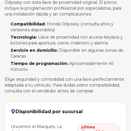
Odyssey con esta llave de proximidad original. El precio
incluye la programación profesional por especialistas, para
una instalación rápida y sin complicaciones.
Compatibilidad:
Honda Odyssey (consulta años y
versiones disponibles)
Tecnología:
Llave de proximidad con acceso keyless y
botones para apertura, cierre, maletero y alarma
Servicio en domicilio:
Disponible en algunas zonas de
Caracas
Tiempo de programación:
Aproximadamente 45
minutos
Elige seguridad y comodidad con una llave perfectamente
adaptada a tu vehículo. Para dudas sobre compatibilidad,
consulta con el vendedor antes de comprar.
Disponibilidad por sucursal
Unicentro el Marqués, La
¡Última