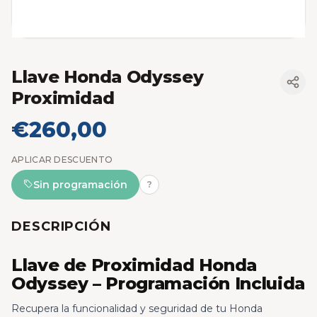
Llave Honda Odyssey
Proximidad
€260,00
APLICAR DESCUENTO
Sin programación
?
DESCRIPCIÓN
Llave de Proximidad Honda
Odyssey – Programación Incluida
Recupera la funcionalidad y seguridad de tu Honda